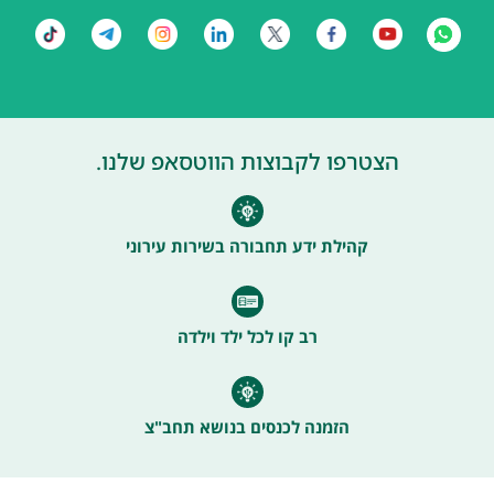
הצטרפו לקבוצות הווטסאפ שלנו.
קהילת ידע תחבורה בשירות עירוני
רב קו לכל ילד וילדה
הזמנה לכנסים בנושא תחב"צ