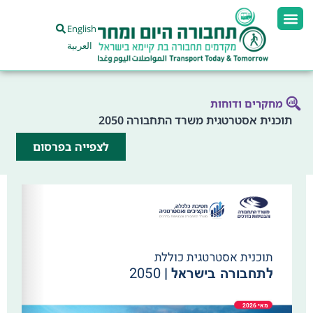
English
العربية
מחקרים ודוחות
תוכנית אסטרטגית משרד התחבורה 2050
לצפייה בפרסום