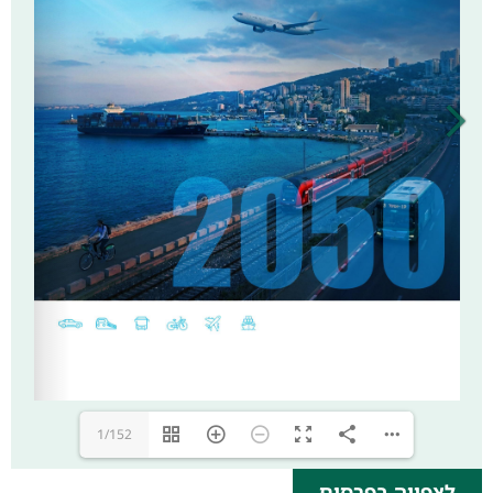
1/152
לצפייה בפרסום