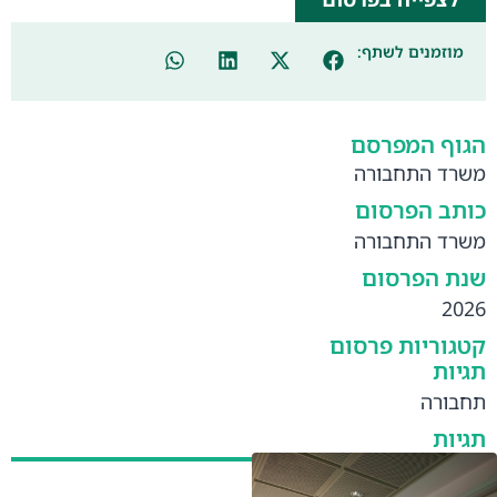
מוזמנים לשתף:
הגוף המפרסם
משרד התחבורה
כותב הפרסום
משרד התחבורה
שנת הפרסום
2026
קטגוריות פרסום
תגיות
תחבורה
תגיות