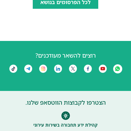
לכל הפרסומים בנושא
רוצים להשאר מעודכנים?
הצטרפו לקבוצות הווטסאפ שלנו.
קהילת ידע תחבורה בשירות עירוני