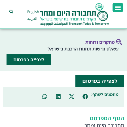
English
العربية
מחקרים ודוחות
שאלון נגישות תחנות הרכבת בישראל
לצפייה בפרסום
לצפייה בפרסום
מוזמנים לשתף:
הגוף המפרסם
תחבורה היום ומחר