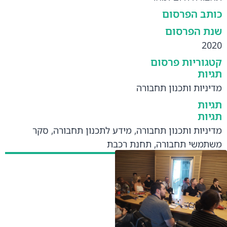
כותב הפרסום
שנת הפרסום
2020
קטגוריות פרסום
תגיות
מדיניות ותכנון תחבורה
תגיות
תגיות
מדיניות ותכנון תחבורה
,
מידע לתכנון תחבורה
,
סקר
משתמשי תחבורה
,
תחנת רכבת