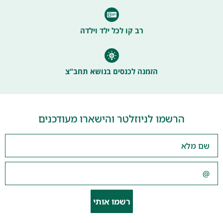
רב קו לכל ילד וילדה
הזמנה לכנסים בנושא תחב"צ
הרשמו לניוזלטר והישארו מעודכנים
רשמו אותי