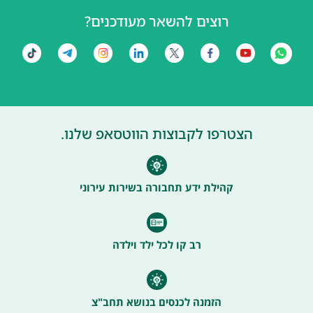
רוצים להשאר מעודכנים?
הצטרפו לקבוצות הווטסאפ שלנו.
קהילת ידע תחבורה בשירות עירוני
רב קו לכל ילד וילדה
הזמנה לכנסים בנושא תחב"צ