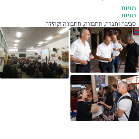
תגיות
תגיות
סביבה וחברה
,
תחבורה
,
תחבורה וקהילה