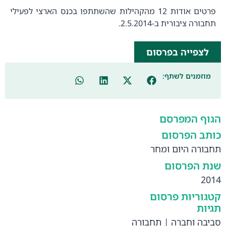
פרטים אודות 12 מהקהילות שהשתתפו בכנס הארצי לפעילי
תחבורה ציבורית ב-2.5.2014.
לצפייה בפרסום
מוזמנים לשתף:
הגוף המפרסם
כותב הפרסום
תחבורה היום ומחר
שנת הפרסום
2014
קטגוריות פרסום
תגיות
סביבה וחברה
|
תחבורה