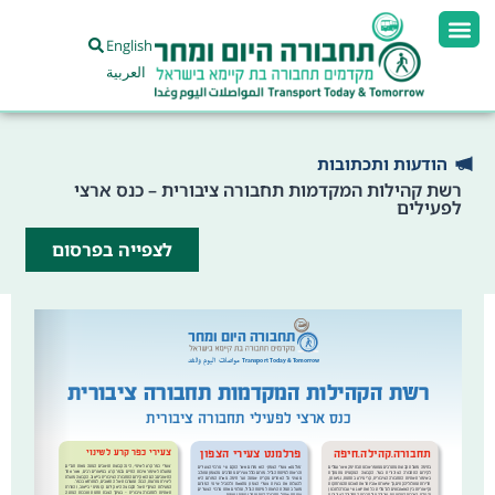
English
العربية
הודעות ותכתובות
רשת קהילות המקדמות תחבורה ציבורית – כנס ארצי
לפעילים
לצפייה בפרסום