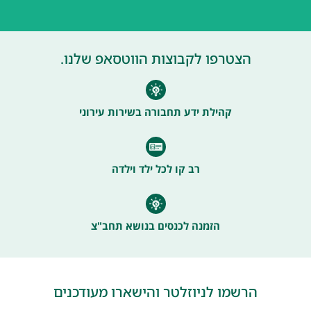
הצטרפו לקבוצות הווטסאפ שלנו.
קהילת ידע תחבורה בשירות עירוני
רב קו לכל ילד וילדה
הזמנה לכנסים בנושא תחב"צ
הרשמו לניוזלטר והישארו מעודכנים