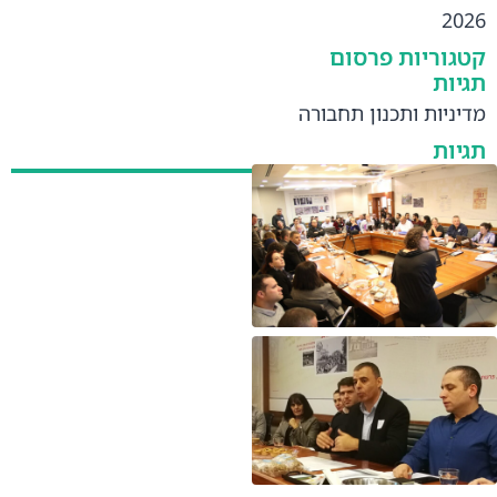
2026
קטגוריות פרסום
תגיות
מדיניות ותכנון תחבורה
תגיות