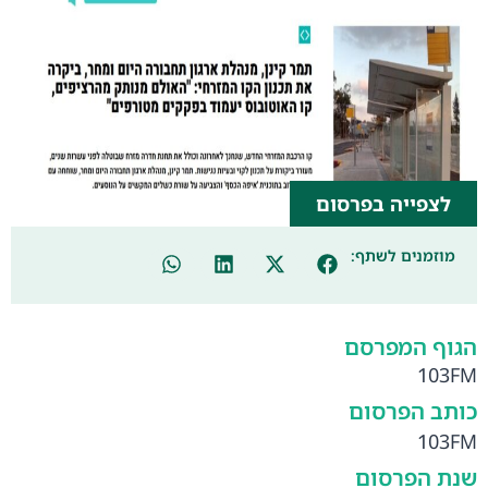
לצפייה בפרסום
מוזמנים לשתף:
הגוף המפרסם
103FM
כותב הפרסום
103FM
שנת הפרסום