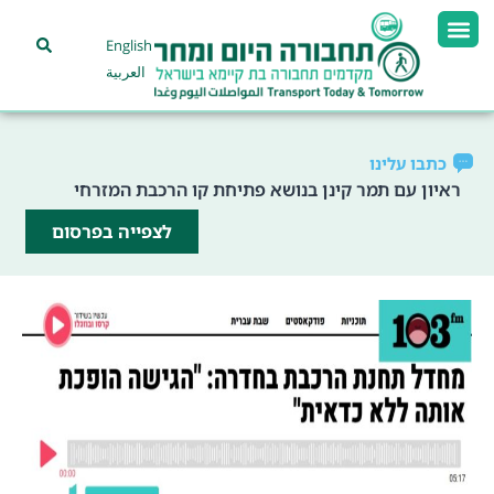
English
العربية
כתבו עלינו
ראיון עם תמר קינן בנושא פתיחת קו הרכבת המזרחי
לצפייה בפרסום