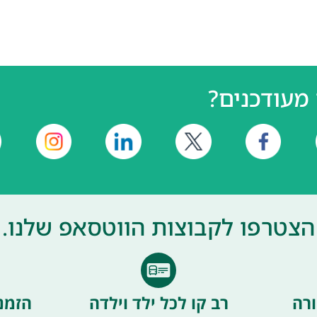
מעודכנים?
הצטרפו לקבוצות הווטסאפ שלנו.
רה
רב קו לכל ילד וילדה
הזמנ