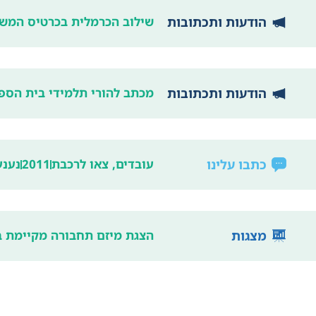
הודעות ותכתובות
שילוב הכרמלית בכרטיס המשו
הודעות ותכתובות
מכתב להורי תלמידי בית הספר
כתבו עלינו
עובדים, צאו לרכבת
2011
נענע0
מצגות
הצגת מיזם תחבורה מקיימת בערי השרו