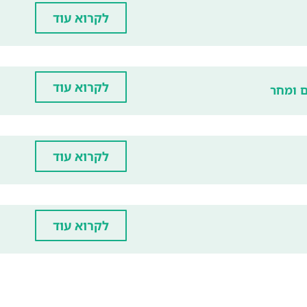
לקרוא עוד
לקרוא עוד
ם ומחר
לקרוא עוד
לקרוא עוד