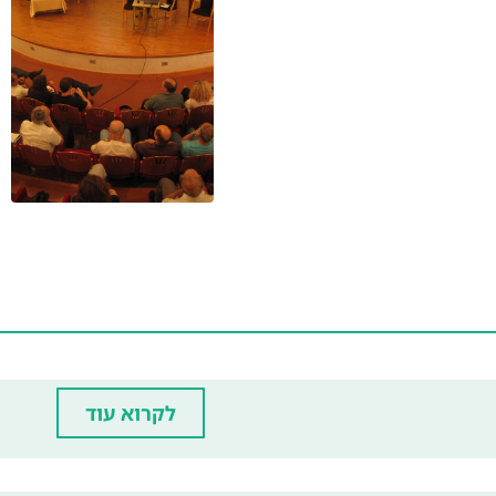
לקרוא עוד