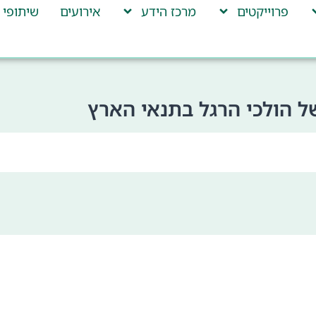
פרוייקטים
מרכז הידע
אירועים
שיתופי 
 הולכי הרגל בתנאי הארץ