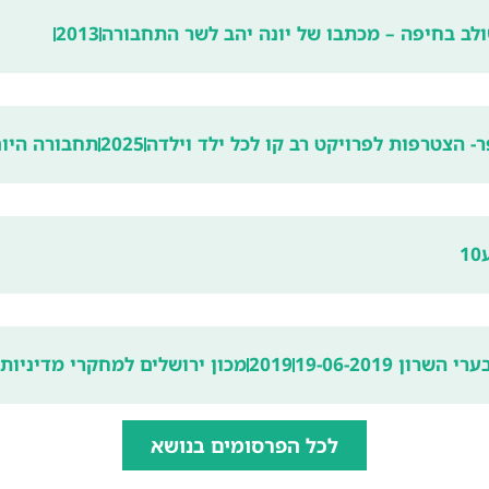
לב בחיפה – מכתבו של יונה יהב לשר התחבורה
2013
- הצטרפות לפרויקט רב קו לכל ילד וילדה
2025
תחבורה היו
1
ן 19-06-2019
2019
מכון ירושלים למחקרי מדיניות
לכל הפרסומים בנושא