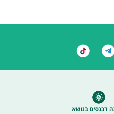
ה לכנסים בנושא