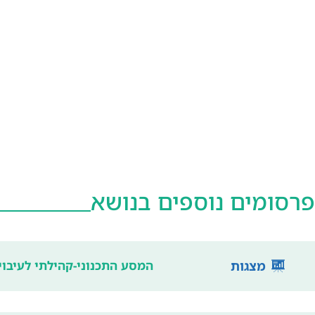
פרסומים נוספים בנושא
מצגות
המסע התכנוני-קהילתי לעיבוי 