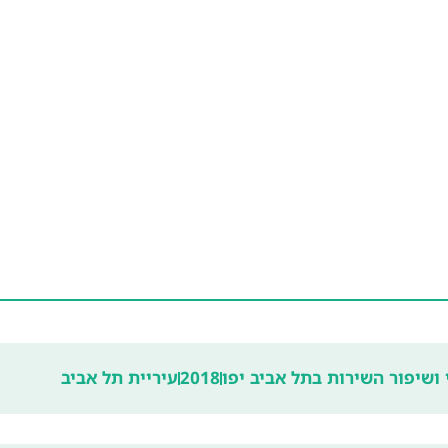
ושיפור השירות בתל אביב יפו
2018
עיריית תל אביב