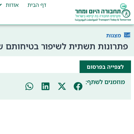
דף הבית
אודות
מצגות
פתרונות תשתית לשיפור בטיחותם של
לצפייה בפרסום
מוזמנים לשתף: