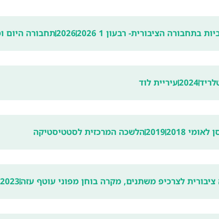
בתחבורה הציבורית- רבעון 1 2026
2026
תחבורה היום ומ
2024
עיריית לוד
אומי 2018
2019
הלשכה המרכזית לסטטיסטיקה
ציבורית לצרכיפ משתנים, מקרה בוחן מפוני עוטף עזה
2023