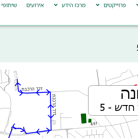
פרוייקטים
מרכז הידע
אירועים
שיתופי 