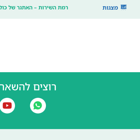
מצגות
רמת השירות – האתגר של כולנו,
רוצים להשאר 