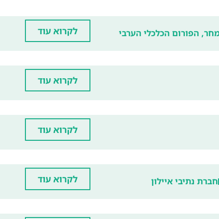
לקרוא עוד
חר, הפורום הכלכלי הערבי
לקרוא עוד
לקרוא עוד
לקרוא עוד
חברת נתיבי איילון