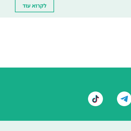
לקרוא עוד