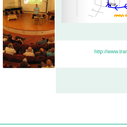
http://www.tra