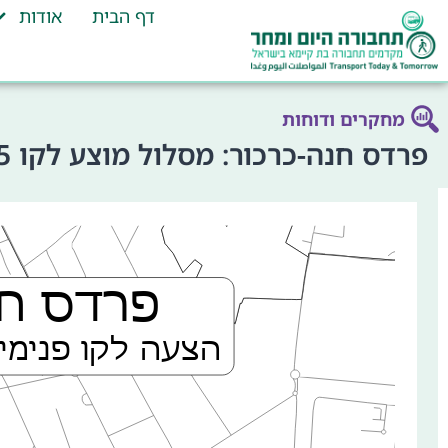
דף הבית
אודות
מחקרים ודוחות
פרדס חנה-כרכור: מסלול מוצע לקו 5