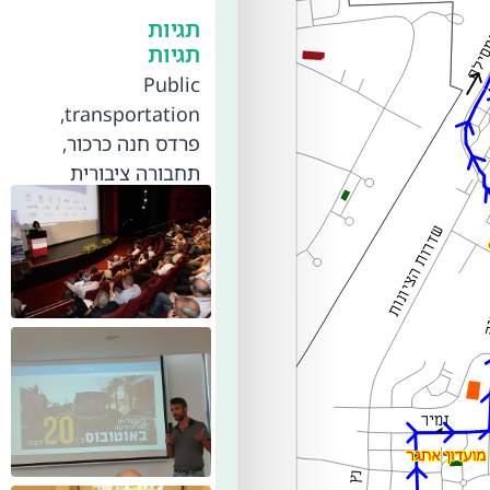
תגיות
תגיות
Public
,
transportation
פרדס חנה כרכור
,
תחבורה ציבורית