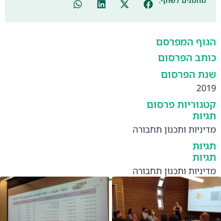
מוזמנים לשתף:
הגוף המפרסם
כותב הפרסום
שנת הפרסום
2019
קטגוריות פרסום
תגיות
מדיניות ותכנון תחבורה
תגיות
תגיות
מדיניות ותכנון תחבורה