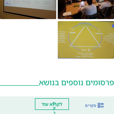
פרסומים נוספים בנושא
ס
לקרוא עוד
סקרים
ק
ר