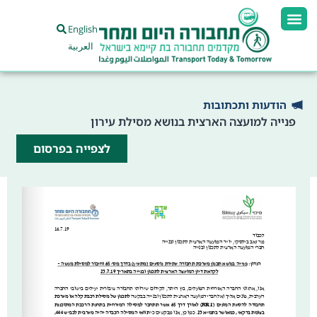
English
العربية
הודעות ותכתובות
פנייה למועצה הארצית בנושא מסילת עירון
לצפייה בפרסום