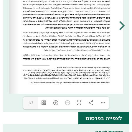
1/3
לצפייה בפרסום