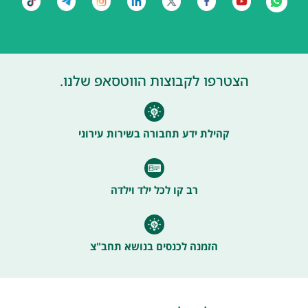
הצטרפו לקבוצות הווטסאפ שלנו.
קהילת ידע תחבורה בשירות עירוני
רב קו לכל ילד וילדה
הזמנה לכנסים בנושא תחב"צ