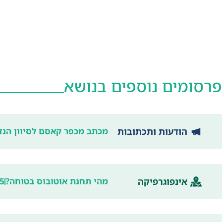
פרסומים נוספים בנושא
הודעות ותכתובות
מכתב מכפר קאסם לסיוון הנדל
אינפוגרפיקה
מהי תחנת אוטובוס בטוחה?
5