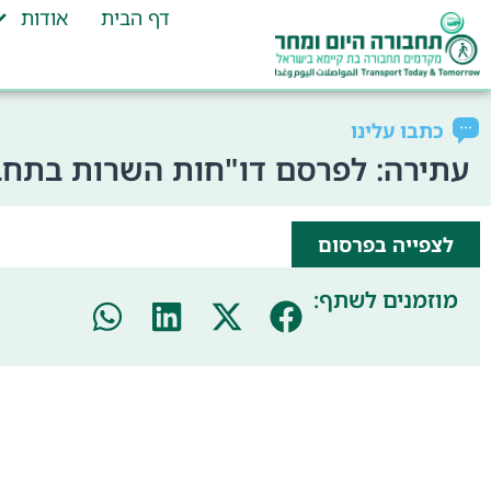
דף הבית
אודות
כתבו עלינו
עתירה: לפרסם דו"חות השרות בתחבו
לצפייה בפרסום
מוזמנים לשתף: