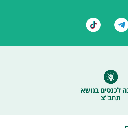
ה לכנסים בנושא
תחב"צ