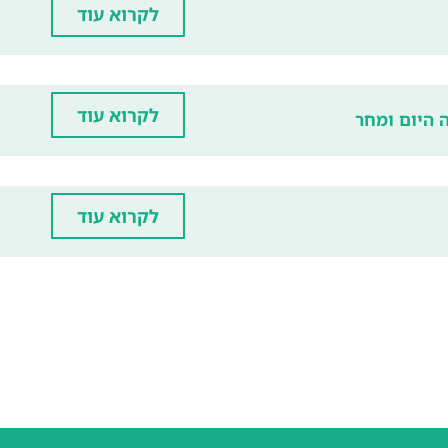
לקרוא עוד
לקרוא עוד
 היום ומחר
לקרוא עוד