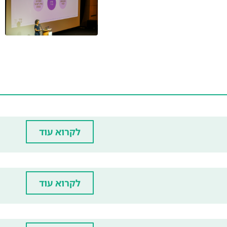
לקרוא עוד
לקרוא עוד