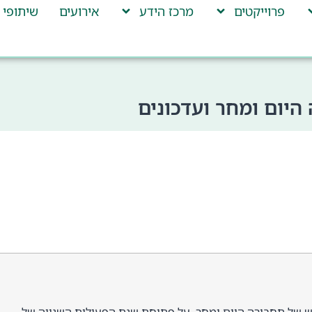
פרוייקטים
מרכז הידע
אירועים
שיתופי 