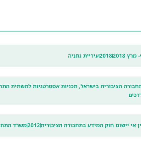
ץ 2018
2018
עיריית נתניה
חבורה הציבורית בישראל, תכניות אסטרטגיות לתשתית התחב
רכים
 אי יישום חוק המידע בתחבורה הציבורית
2012
משרד התחב