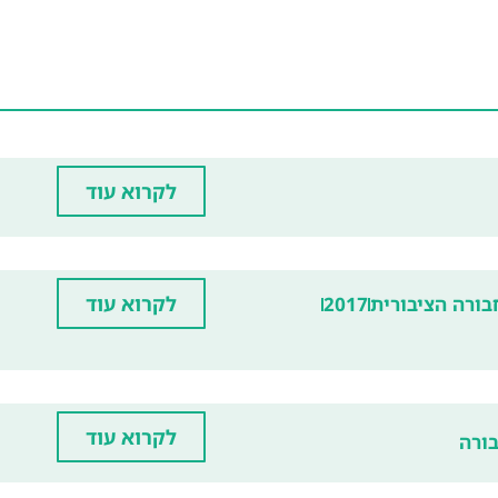
לקרוא עוד
לקרוא עוד
ורה הציבורית
2017
לקרוא עוד
ורה