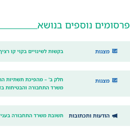
פרסומים נוספים בנושא
מצגות
בקשות לשינויים בקוי קו רציף- מר
חלק ב' – מהפיכת תשתיות הת
מצגות
משרד התחבורה והבטיחות בד
הודעות ותכתובות
תשובת משרד התחבורה בעניין