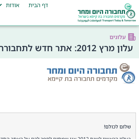
דף הבית
אודות
עלונים
עלון מרץ 2012: אתר חדש לתחבורה היום ומחר ועדכונים
שלום לכולם!