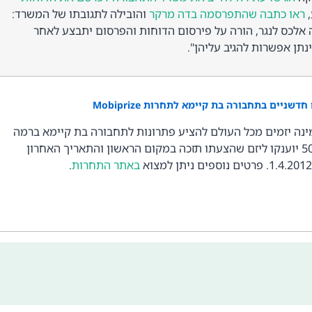
,
ראו כתבה שהתפרסמה בדה מרקר
והובילה לתגובתו של המשרד:
אלכס לנגר, הורה על פירסום הדוחות והפרסום יתבצע לאחר
תן אפשרות להגיב עליהן".
ניים בתחבורה בת קיימא לתחרות Mobiprize
מינה יזמים מכל העולם להציע פתרונות לתחבורה בת קיימא ברמה
מקומית וגלובלית. 5000$ יוענקו ליזם שהצעתו תזכה במקום הראשון והתאריך האחרון
באתר התחרות
.