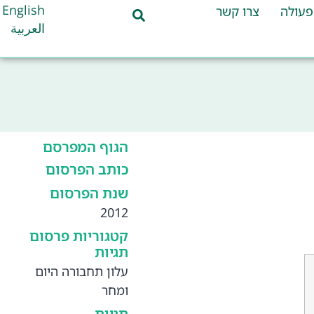
English
פעולה
צרו קשר
العربية
הגוף המפרסם
כותב הפרסום
שנת הפרסום
2012
קטגוריות פרסום
תגיות
עלון תחבורה היום
ומחר
תגיות