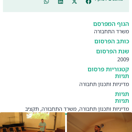
הגוף המפרסם
משרד התחבורה
כותב הפרסום
שנת הפרסום
2009
קטגוריות פרסום
תגיות
מדיניות ותכנון תחבורה
תגיות
תגיות
מדיניות ותכנון תחבורה
,
משרד התחבורה
,
תקציב