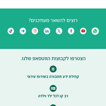
רוצים להשאר מעודכנים?
הצטרפו לקבוצות הווטסאפ שלנו.
קהילת ידע תחבורה בשירות עירוני
רב קו לכל ילד וילדה