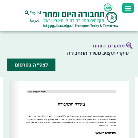
English
العربية
מחקרים ודוחות
עיקרי תקציב משרד התחבורה
לצפייה בפרסום