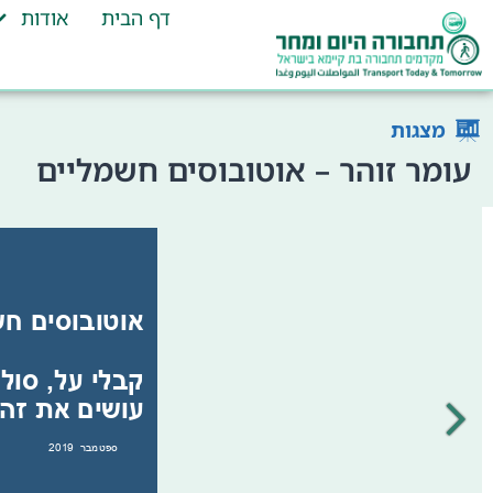
דף הבית
אודות
מצגות
עומר זוהר – אוטובוסים חשמליים