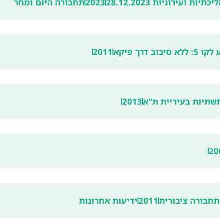
 ועירוניות 28.12.2023
2023
תחבורה היום ומחר
דרך פיקא
2011
תשתיות בעיריית ת"א
2013
20
תחבורה ציבורית
2011
ידיעות אחרונות