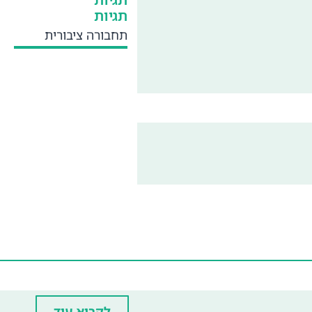
תגיות
תחבורה ציבורית
לקרוא עוד