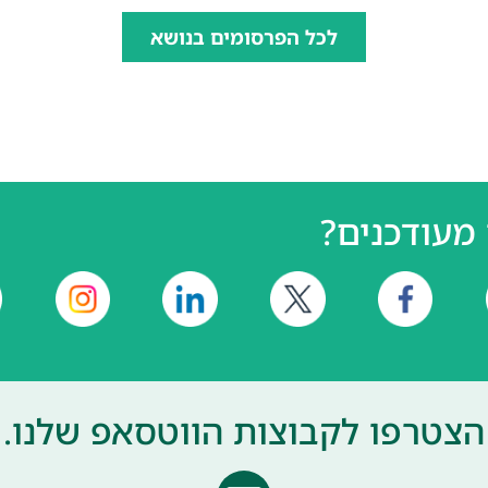
לכל הפרסומים בנושא
מעודכנים?
הצטרפו לקבוצות הווטסאפ שלנו.