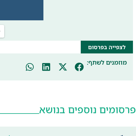
לצפייה בפרסום
מוזמנים לשתף:
פרסומים נוספים בנושא