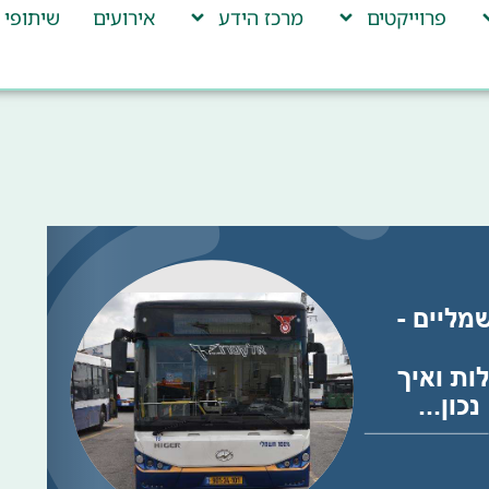
פרוייקטים
מרכז הידע
אירועים
שיתופי 