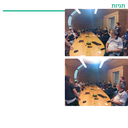
תגיות