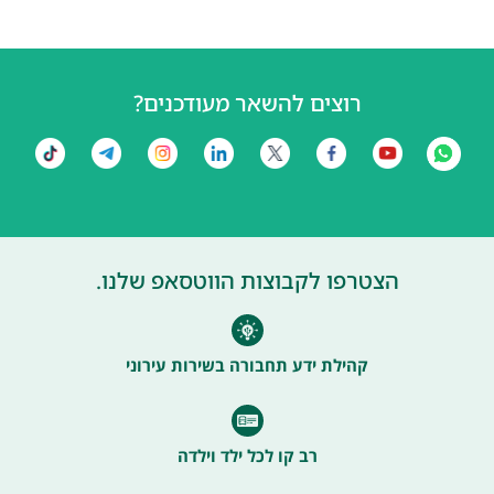
רוצים להשאר מעודכנים?
הצטרפו לקבוצות הווטסאפ שלנו.
קהילת ידע תחבורה בשירות עירוני
רב קו לכל ילד וילדה