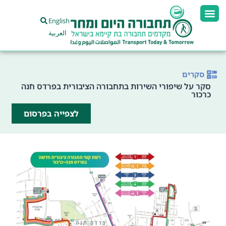
English
العربية
סקרים
סקר על שיפורי השירות בתחבורה הציבורית בפרדס חנה
כרכור
לצפייה בפרסום