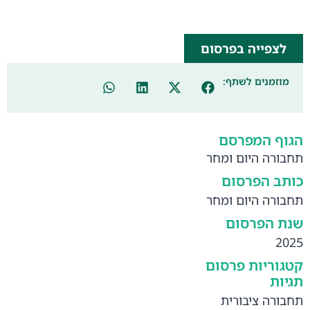
לצפייה בפרסום
מוזמנים לשתף:
הגוף המפרסם
תחבורה היום ומחר
כותב הפרסום
תחבורה היום ומחר
שנת הפרסום
2025
קטגוריות פרסום
תגיות
תחבורה ציבורית