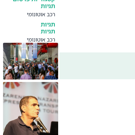
תגיות
רכב אוטונומי
תגיות
תגיות
רכב אוטונומי