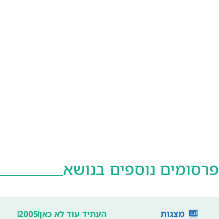
פרסומים נוספים בנושא
מצגות
העתיד עוד לא כאן
2005