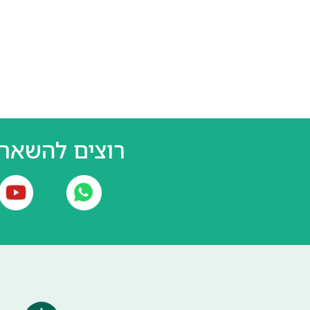
רוצים להשאר 