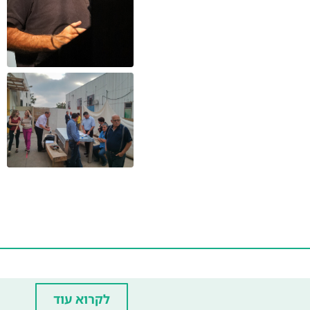
לקרוא עוד