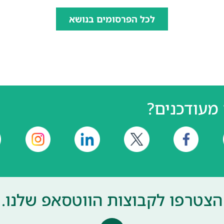
לכל הפרסומים בנושא
מעודכנים?
הצטרפו לקבוצות הווטסאפ שלנו.