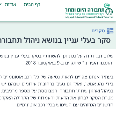
דף הבית
אודות
סקרים
סקר בעלי עניין בנושא ניהול תחבור
שלום רב, תודה על נכונותך להשתתף בסקר בעלי עניין בנוש
והתכנון העירוני" שיתקיים ב-9 באוקטובר 2018
בעתיד אנחנו צפויים לראות נסיעה של כלי רכב אוטונומיים
בידי נהג אנושי, ואולי גם נעים ברחובות עירוניים שבהם יש
בניהול וארגון שרותי תחבורה, המבוססת על מספר מרכיבים: א
מטרת הסקר לבחון את הדעות והעמדות של הקהילה האקדמית 
חדשניים המזוהים עם השימוש בכלי רכב אוטונומיים.