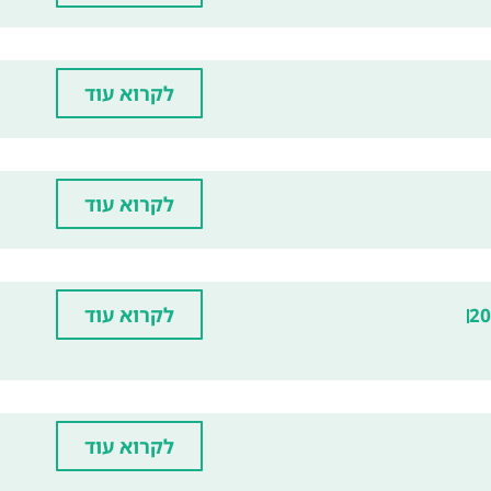
לקרוא עוד
לקרוא עוד
לקרוא עוד
20
לקרוא עוד