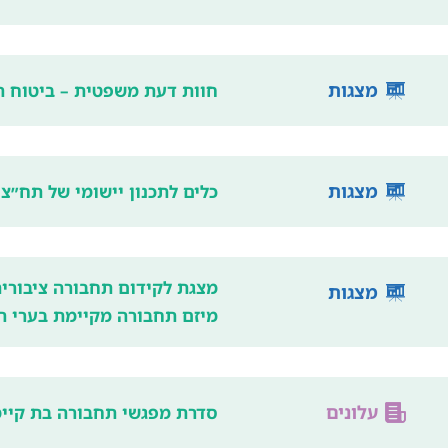
מצגות
חוות דעת משפטית – ביטוח ה
מצגות
כלים לתכנון יישומי של תח״צ 
מצגת לקידום תחבורה ציבורית
מצגות
מיזם תחבורה מקיימת בערי ה
עלונים
סדרת מפגשי תחבורה בת קיימ