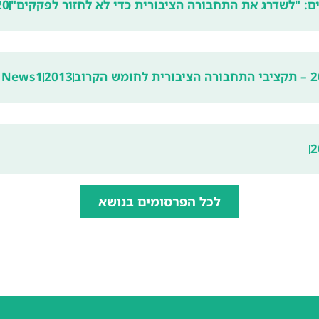
ם: "לשדרג את התחבורה הציבורית כדי לא לחזור לפקקים"
20
News1
2013
2
לכל הפרסומים בנושא