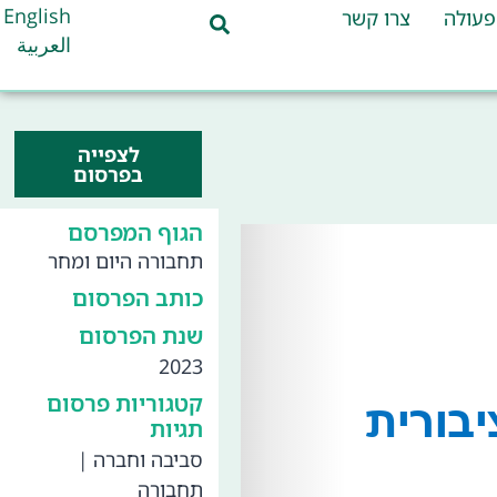
English
פעולה
צרו קשר
العربية
לצפייה
בפרסום
הגוף המפרסם
תחבורה היום ומחר
כותב הפרסום
שנת הפרסום
2023
קטגוריות פרסום
תגיות
סביבה וחברה
|
תחבורה