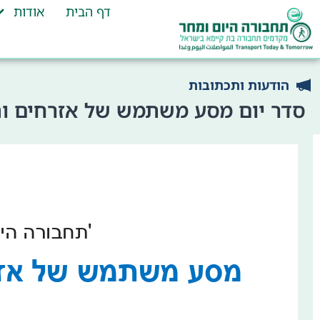
דף הבית
אודות
הודעות ותכתובות
סדר יום מסע משתמש של אזרחים ותיקים 