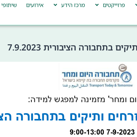
פרוייקטים
מרכז הידע
אירועים
שיתופי 
בתחבורה הציבורית 7.9.2023