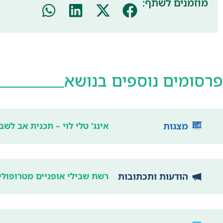
מוזמנים לשתף:
פרסומים נוספים בנושא
מצגות
אינג' טלי לוי – תכנית אב לשב
הודעות ותכתובות
רשת שבילי אופניים מטרופולינית