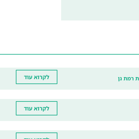
לקרוא עוד
ת רמת גן
לקרוא עוד