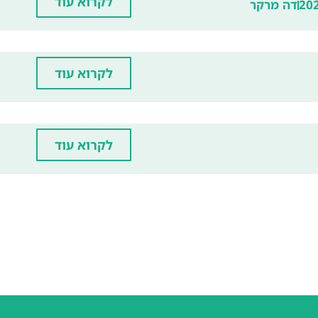
לקרוא עוד
20
דה מרקר
לקרוא עוד
לקרוא עוד