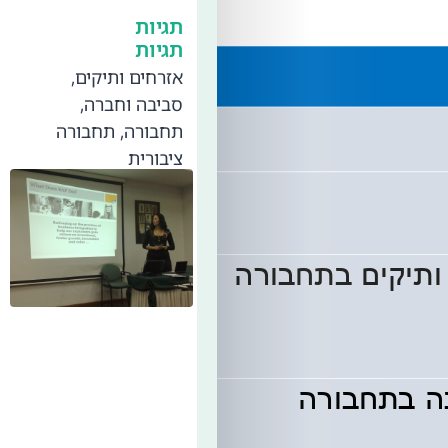
תגיות
תגיות
אזרחים ותיקים
,
סביבה וחברה
,
תחבורה
,
תחבורה
ציבורית