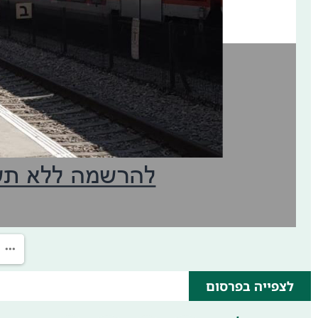
לצפייה בפרסום