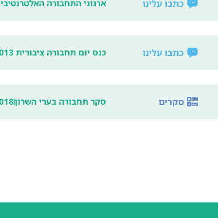
כתבו עלינו
ארגוני התחבורה האלטרנטיביי
כתבו עלינו
כנס יום תחבורה ציבורית 2013 – תקציבי התחבורה הציבורית לחומש הקרוב
סקרים
סקר תחבורה בערי השרון
018