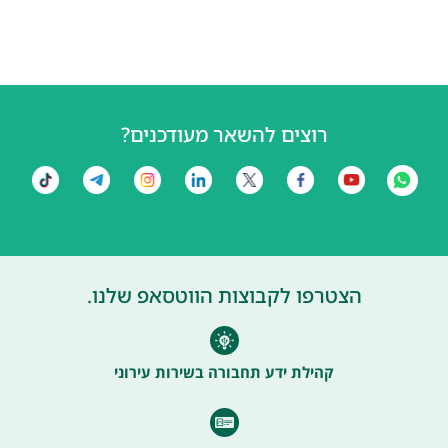
רוצים להשאר מעודכנים?
הצטרפו לקבוצות הווטסאפ שלנו.
קהילת ידע תחבורה בשירות עירוני