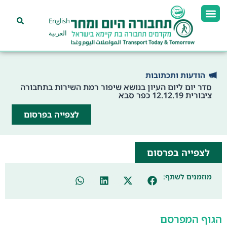
English
العربية
הודעות ותכתובות
סדר יום ליום העיון בנושא שיפור רמת השירות בתחבורה
ציבורית 12.12.19 כפר סבא
לצפייה בפרסום
לצפייה בפרסום
מוזמנים לשתף:
הגוף המפרסם