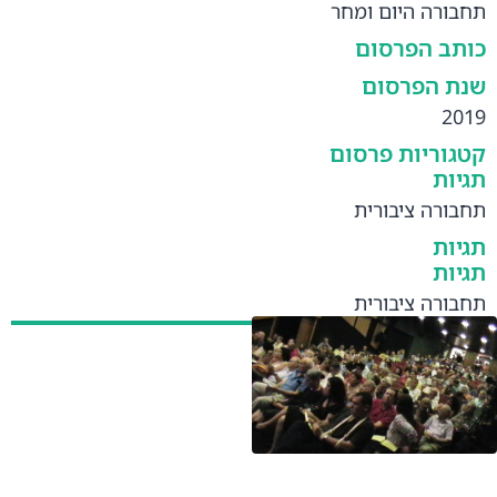
תחבורה היום ומחר
כותב הפרסום
שנת הפרסום
2019
קטגוריות פרסום
תגיות
תחבורה ציבורית
תגיות
תגיות
תחבורה ציבורית