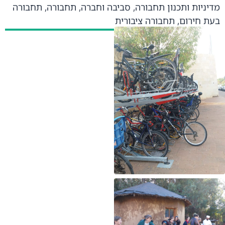
מדיניות ותכנון תחבורה
,
סביבה וחברה
,
תחבורה
,
תחבורה
בעת חירום
,
תחבורה ציבורית