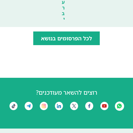
ע
ר
ב
י
לכל הפרסומים בנושא
רוצים להשאר מעודכנים?