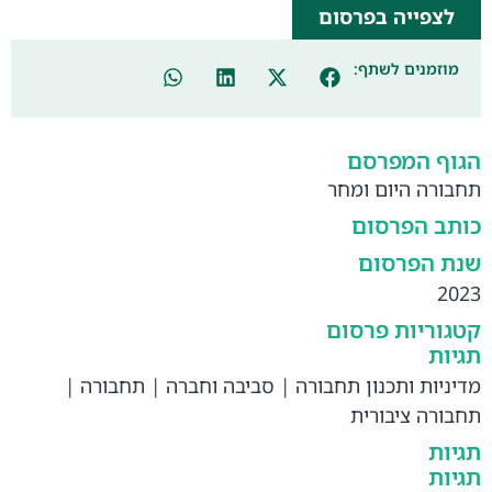
לצפייה בפרסום
מוזמנים לשתף:
הגוף המפרסם
תחבורה היום ומחר
כותב הפרסום
שנת הפרסום
2023
קטגוריות פרסום
תגיות
מדיניות ותכנון תחבורה
|
סביבה וחברה
|
תחבורה
|
תחבורה ציבורית
תגיות
תגיות