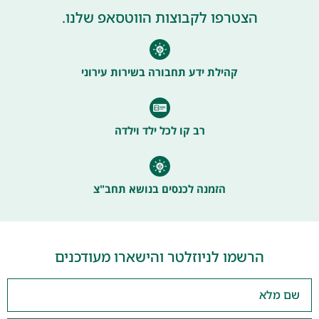
הצטרפו לקבוצות הווטסאפ שלנו.
קהילת ידע תחבורה בשירות עירוני
רב קו לכל ילד וילדה
הזמנה לכנסים בנושא תחב"צ
הרשמו לניוזלטר והישארו מעודכנים