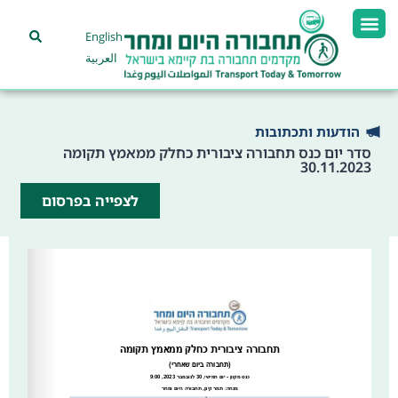
English
العربية
הודעות ותכתובות
סדר יום כנס תחבורה ציבורית כחלק ממאמץ תקומה
30.11.2023
לצפייה בפרסום