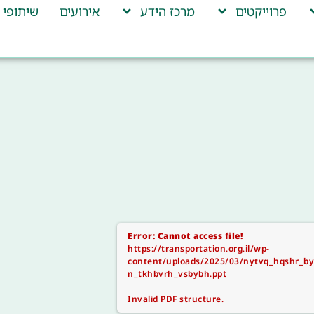
פרוייקטים
מרכז הידע
אירועים
שיתופי 
Error: Cannot access file!
https://transportation.org.il/wp-
content/uploads/2025/03/nytvq_hqshr_b
n_tkhbvrh_vsbybh.ppt
Invalid PDF structure.