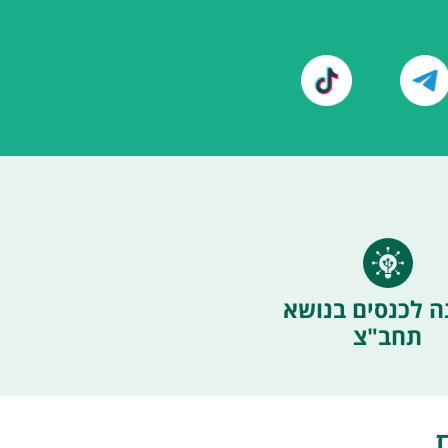
ה לכנסים בנושא
תחב"צ