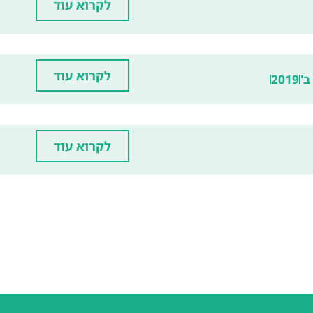
לקרוא עוד
לקרוא עוד
ב'
2019
לקרוא עוד