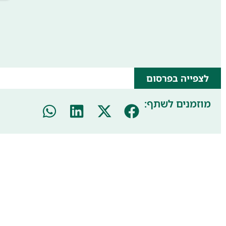
לצפייה בפרסום
מוזמנים לשתף: