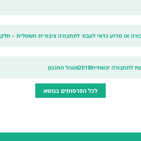
בורה או מדוע כדאי לעבור לתחבורה ציבורית חשמלית – חלק 
פת לתחבורה יבשתית
2018
מנהל התכנון
לכל הפרסומים בנושא