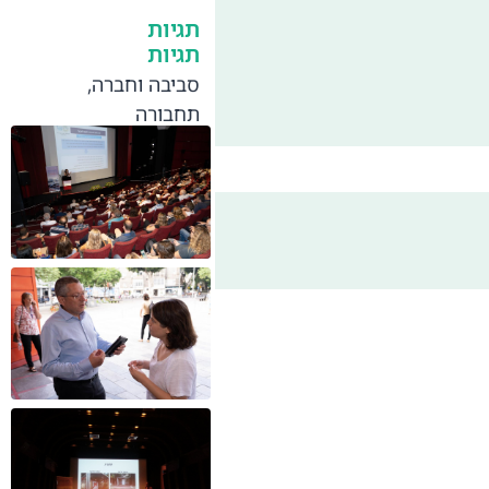
תגיות
תגיות
סביבה וחברה
,
תחבורה