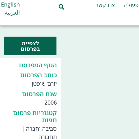
English
פעולה
צרו קשר
العربية
לצפייה
בפרסום
הגוף המפרסם
כותב הפרסום
יורם שיפטן
שנת הפרסום
2006
קטגוריות פרסום
תגיות
סביבה וחברה
|
תחבורה