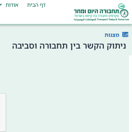
דף הבית
אודות
מצגות
ניתוק הקשר בין תחבורה וסביבה
y