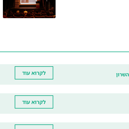
לקרוא עוד
השרון
לקרוא עוד