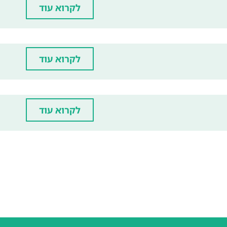
לקרוא עוד
לקרוא עוד
לקרוא עוד