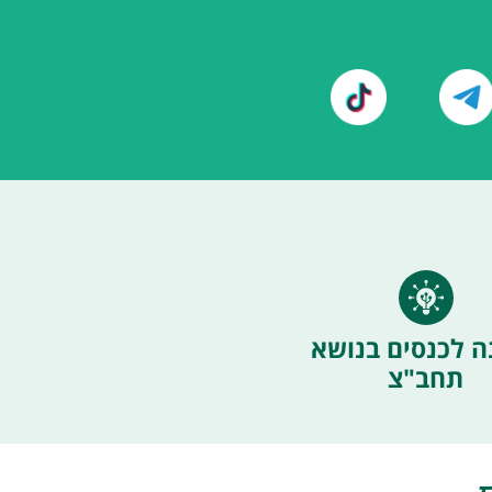
ה לכנסים בנושא
תחב"צ