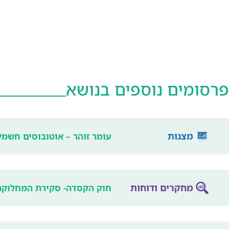
פרסומים נוספים בנושא
מצגות
עומר זוהר – אוטובוסים חשמל
מחקרים ודוחות
חוק הקסדה- סקירת המחלוקת 