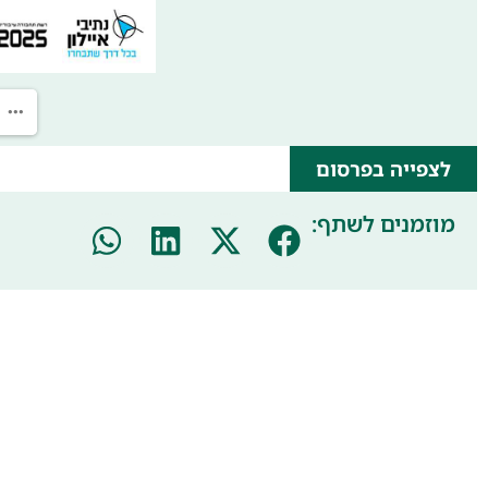
לצפייה בפרסום
מוזמנים לשתף: