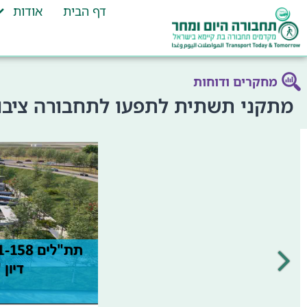
דף הבית
אודות
מחקרים ודוחות
מתקני תשתית לתפעו לתחבורה ציבור