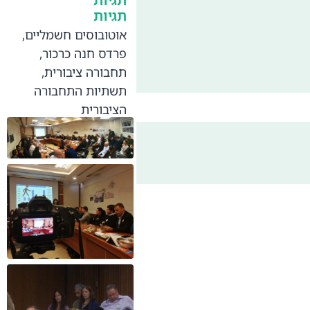
תגיות
אוטובוסים חשמליים
,
פרדס חנה כרכור
,
תחבורה ציבורית
,
תשתיות התחבורה
הציבורית