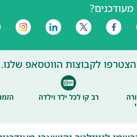
מעודכנים?
הצטרפו לקבוצות הווטסאפ שלנו.
רה
רב קו לכל ילד וילדה
הזמנ