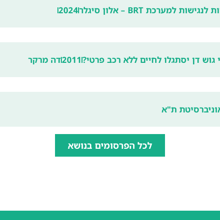
ות למערכת BRT – אלון סיגלר
2024
גוש דן יסתגלו לחיים ללא רכב פרטי?
2011
דה מרקר
וניברסיטת ת"א
לכל הפרסומים בנושא