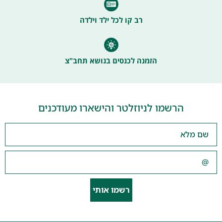
רב קו לכל ילד וילדה
הזמנה לכנסים בנושא תחב"צ
הרשמו לניוזלטר והישארו מעודכנים
רשמו אותי