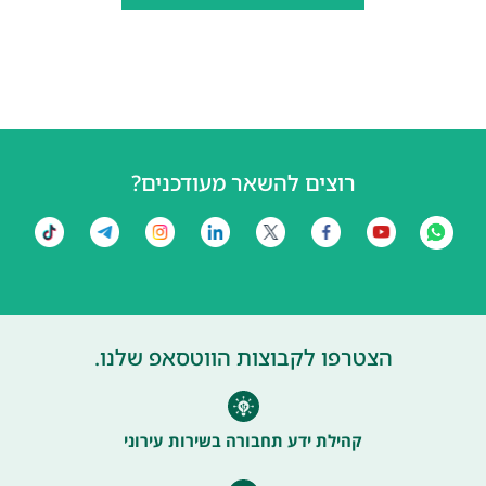
רוצים להשאר מעודכנים?
הצטרפו לקבוצות הווטסאפ שלנו.
קהילת ידע תחבורה בשירות עירוני