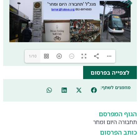
1/10
לצפייה בפרסום
מוזמנים לשתף:
הגוף המפרסם
תחבורה היום ומחר
כותב הפרסום