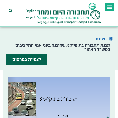
English
العربية
מצגות
מצגת תחבורה בת קיימא שהוצגה בפני אגף התקציבים
במשרד האוצר
לצפייה בפרסום