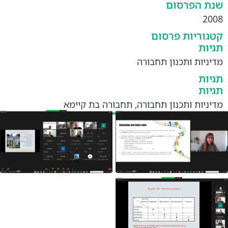
שנת הפרסום
2008
קטגוריות פרסום
תגיות
מדיניות ותכנון תחבורה
תגיות
תגיות
מדיניות ותכנון תחבורה
,
תחבורה בת קיימא