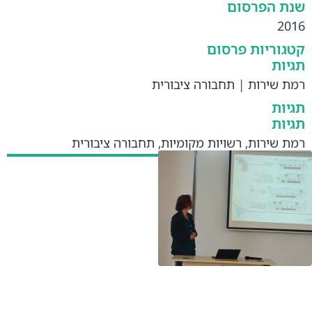
שנת הפרסום
2016
קטגוריות פרסום
תגיות
רמת שירות
|
תחבורה ציבורית
תגיות
תגיות
רמת שירות
,
רשויות מקומיות
,
תחבורה ציבורית