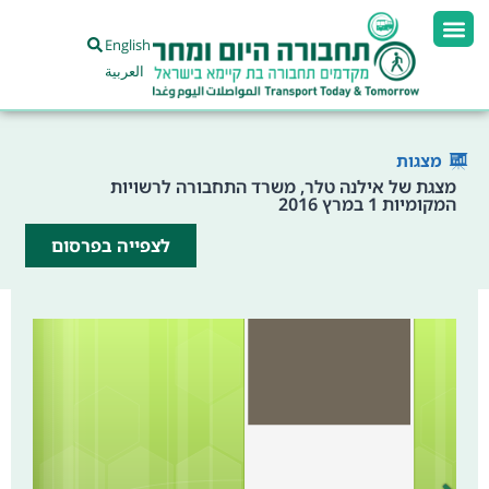
English
العربية
מצגות
מצגת של אילנה טלר, משרד התחבורה לרשויות
המקומיות 1 במרץ 2016
לצפייה בפרסום