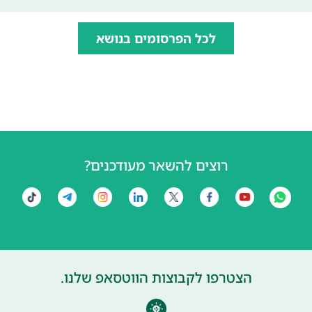
לכל הפרסומים בנושא
רוצים להשאר מעודכנים?
הצטרפו לקבוצות הווטסאפ שלנו.