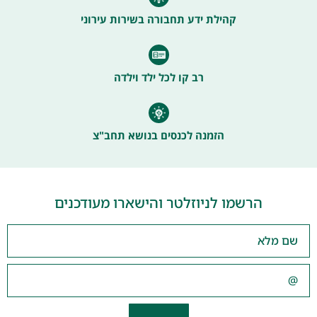
קהילת ידע תחבורה בשירות עירוני
רב קו לכל ילד וילדה
הזמנה לכנסים בנושא תחב"צ
הרשמו לניוזלטר והישארו מעודכנים