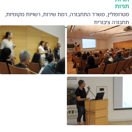
תגיות
מטרופולין
,
משרד התחבורה
,
רמת שירות
,
רשויות מקומיות
,
תחבורה ציבורית