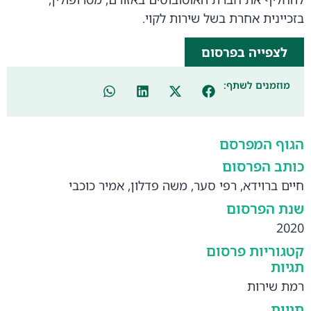
בזכיינית אחרת בשל שירות לקוי.
לצפייה בפרסום
מוזמנים לשתף:
הגוף המפרסם
כותב הפרסום
חיים ברוידא, רפי סער, משה פדלון, אמיר כוכבי
שנת הפרסום
2020
קטגוריות פרסום
תגיות
רמת שירות
תגיות