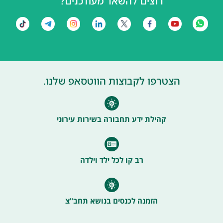
רוצים להשאר מעודכנים?
הצטרפו לקבוצות הווטסאפ שלנו.
קהילת ידע תחבורה בשירות עירוני
רב קו לכל ילד וילדה
הזמנה לכנסים בנושא תחב"צ