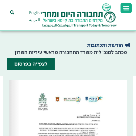
English
العربية
הודעות ותכתובות
מכתב למנכ"לית משרד התחבורה מראשי עיריות השרון
לצפייה בפרסום