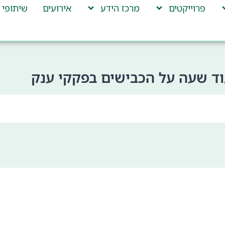
פרוייקטים
מרכז הידע
אירועים
שיתופי 