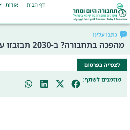
דף הבית
אודות
כתבו עלינו
מהפכה בתחבורה? ב-2030 תבזבזו עוד שעה על הכבישים בפקקי ענק
לצפייה בפרסום
מוזמנים לשתף: