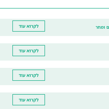
לקרוא עוד
ם ומחר
לקרוא עוד
לקרוא עוד
לקרוא עוד