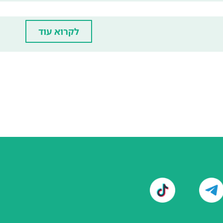
לקרוא עוד