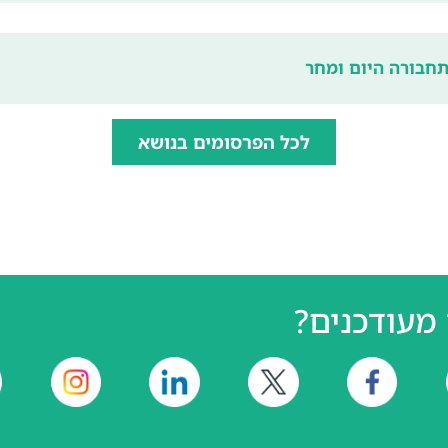
חבורה היום ומחר
לכל הפרסומים בנושא
מעודכנים?