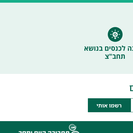
ה לכנסים בנושא
תחב"צ
רשמו אותי