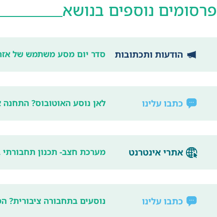
פרסומים נוספים בנושא
הודעות ותכתובות
סדר יום מסע משתמש של אזרחים ו
כתבו עלינו
לאן נוסע האוטובוס? התחנה א
אתרי אינטרנט
מערכת חצב- תכנון תחבורתי 
כתבו עלינו
נוסעים בתחבורה ציבורית? ה