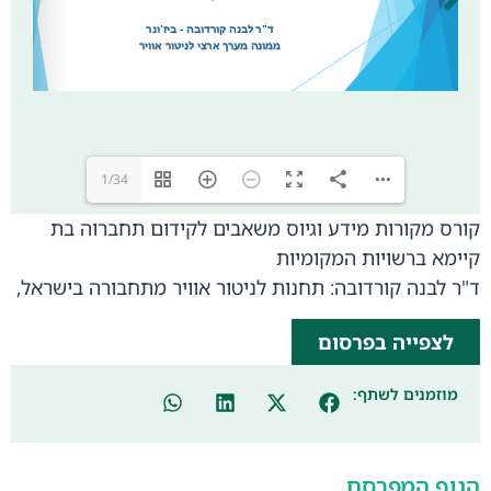
1/34
קורס מקורות מידע וגיוס משאבים לקידום תחברוה בת
קיימא ברשויות המקומיות
ד"ר לבנה קורדובה: תחנות לניטור אוויר מתחבורה בישראל,
לצפייה בפרסום
מוזמנים לשתף:
הגוף המפרסם