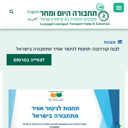
English
العربية
מצגות
לבנה קורדובה: תחנות לניטור אוויר מתחבורה בישראל
לצפייה בפרסום