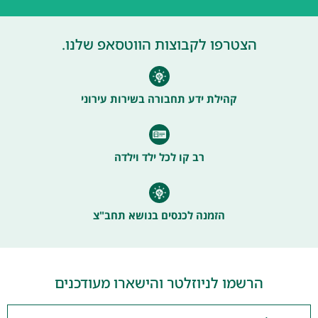
הצטרפו לקבוצות הווטסאפ שלנו.
קהילת ידע תחבורה בשירות עירוני
רב קו לכל ילד וילדה
הזמנה לכנסים בנושא תחב"צ
הרשמו לניוזלטר והישארו מעודכנים