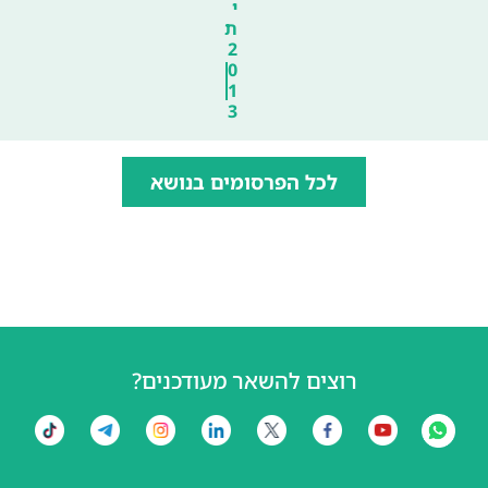
י
ת
2
0
1
3
לכל הפרסומים בנושא
רוצים להשאר מעודכנים?