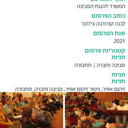
המשרד להגנת הסביבה
כותב הפרסום
לבנה קורודבה-ביז'ונר
שנת הפרסום
2021
קטגוריות פרסום
תגיות
סביבה וחברה
|
תחבורה
תגיות
תגיות
זיהום אוויר
,
ניטור זיהום אוויר
,
סביבה וחברה
,
תחבורה