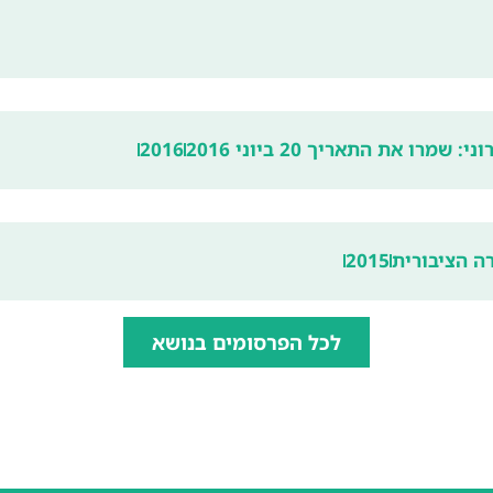
ו את התאריך 20 ביוני 2016
2016
ה הציבורית
2015
לכל הפרסומים בנושא