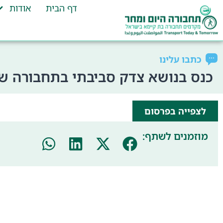
דף הבית
אודות
כתבו עלינו
כנס בנושא צדק סביבתי בתחבורה של
לצפייה בפרסום
מוזמנים לשתף: