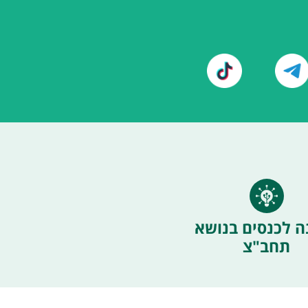
ה לכנסים בנושא
תחב"צ