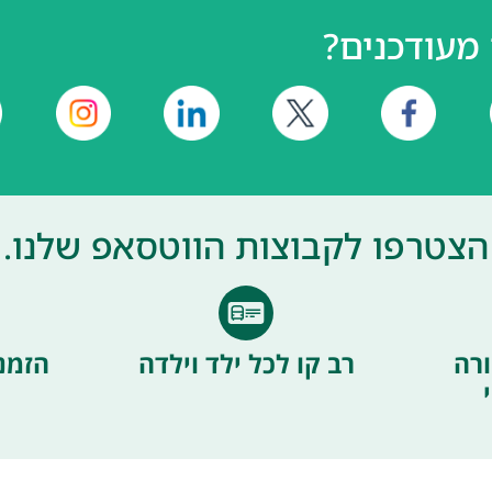
מעודכנים?
הצטרפו לקבוצות הווטסאפ שלנו.
רה
רב קו לכל ילד וילדה
הזמנ