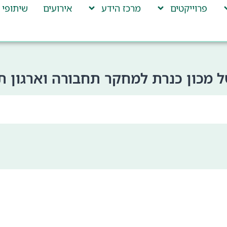
פרוייקטים
מרכז הידע
אירועים
שיתופי 
 מכון כנרת למחקר תחבורה וארגון ת