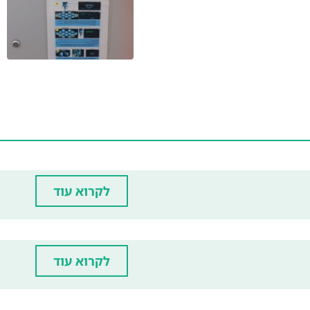
לקרוא עוד
לקרוא עוד