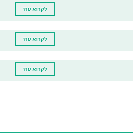
לקרוא עוד
לקרוא עוד
לקרוא עוד