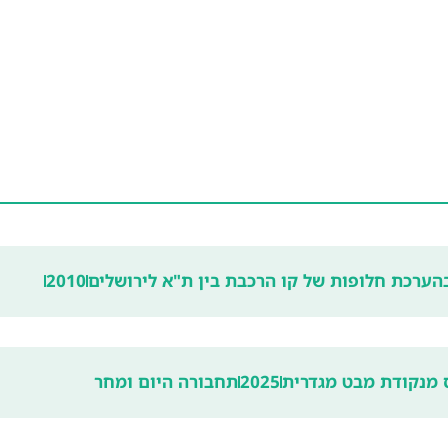
2010
ס מנקודת מבט מגדרית
2025
תחבורה היום ומחר