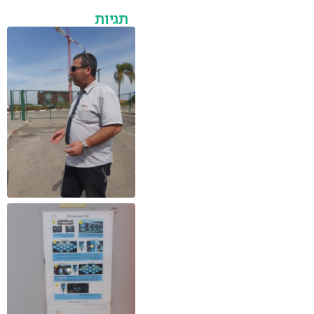
תגיות