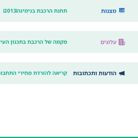
מצגות
תחנת הרכבת בנימינה
2013
עלונים
מקמה של הרכבת בתכנון העירוני: שמר
הודעות ותכתובות
קריאה להורדת מחירי התחבור