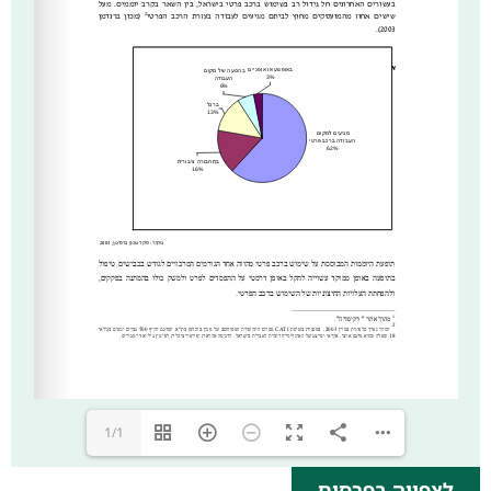
1/1
לצפייה בפרסום