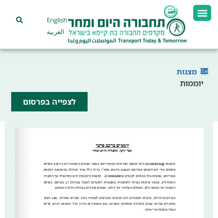
English
العربية
מצגות
יוממות
לצפייה בפרסום