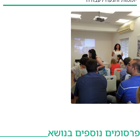
פרסומים נוספים בנושא