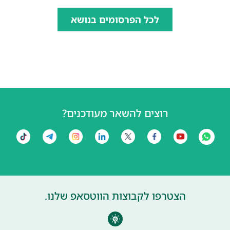
לכל הפרסומים בנושא
רוצים להשאר מעודכנים?
הצטרפו לקבוצות הווטסאפ שלנו.