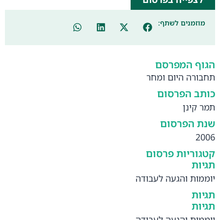
מוזמנים לשתף:
הגוף המפרסם
תחבורה היום ומחר
כותב הפרסום
תמר קינן
שנת הפרסום
2006
קטגוריות פרסום
תגיות
יוממות והגעה לעבודה
תגיות
תגיות
יוממות והגעה לעבודה