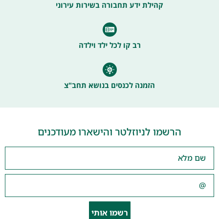
קהילת ידע תחבורה בשירות עירוני
רב קו לכל ילד וילדה
הזמנה לכנסים בנושא תחב"צ
הרשמו לניוזלטר והישארו מעודכנים
רשמו אותי