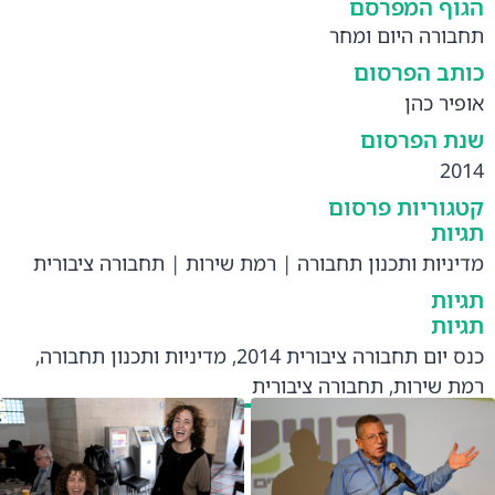
הגוף המפרסם
תחבורה היום ומחר
כותב הפרסום
אופיר כהן
שנת הפרסום
2014
קטגוריות פרסום
תגיות
מדיניות ותכנון תחבורה
|
רמת שירות
|
תחבורה ציבורית
תגיות
תגיות
כנס יום תחבורה ציבורית 2014
,
מדיניות ותכנון תחבורה
,
רמת שירות
,
תחבורה ציבורית