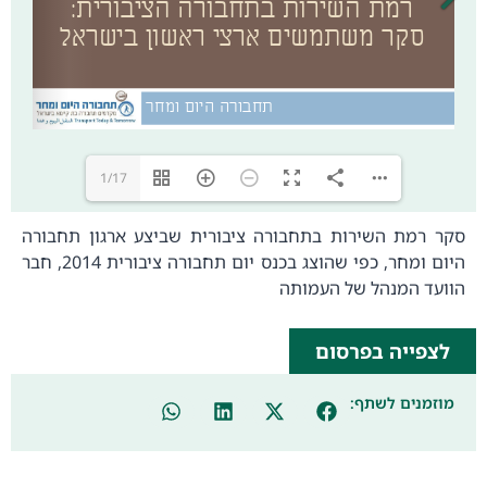
1/17
סקר רמת השירות בתחבורה ציבורית שביצע ארגון תחבורה
היום ומחר, כפי שהוצג בכנס יום תחבורה ציבורית 2014, חבר
הוועד המנהל של העמותה
לצפייה בפרסום
מוזמנים לשתף: