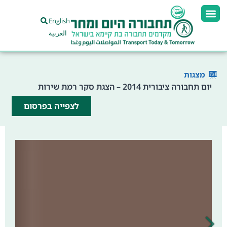
English
العربية
מצגות
יום תחבורה ציבורית 2014 – הצגת סקר רמת שירות
לצפייה בפרסום