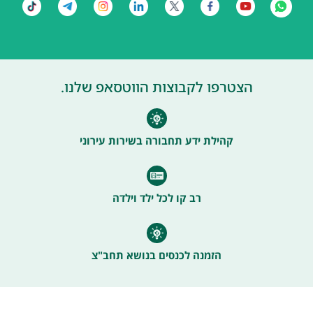
הצטרפו לקבוצות הווטסאפ שלנו.
קהילת ידע תחבורה בשירות עירוני
רב קו לכל ילד וילדה
הזמנה לכנסים בנושא תחב"צ