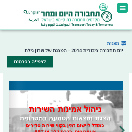
English
العربية
מצגות
יום תחבורה ציבורית 2014 – המצגת של שרון גילת
לצפייה בפרסום