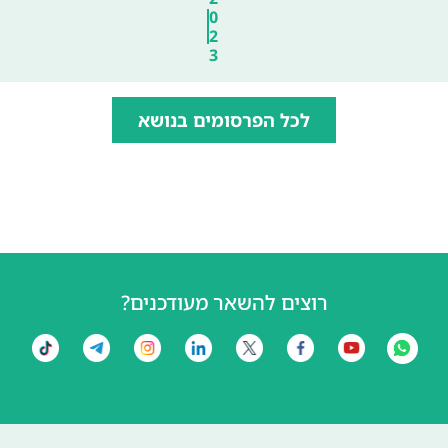
0
2
3
לכל הפרסומים בנושא
רוצים להשאר מעודכנים?