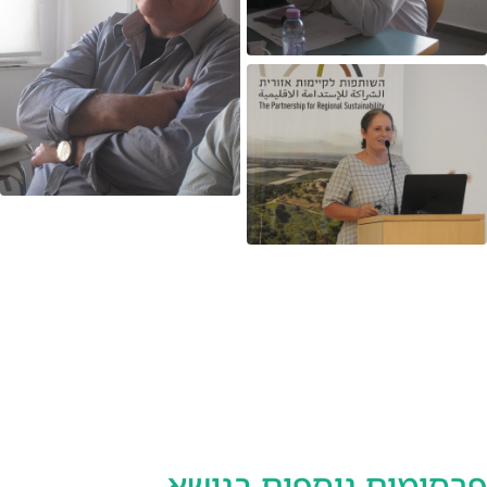
פרסומים נוספים בנושא