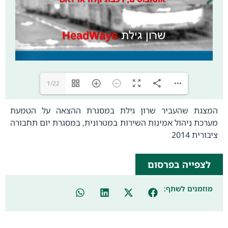
1/22
המצגת שהעביר שרון גילת במסגרת ההצאה על הטמעת
מערכת ניהול אמינות השירות במטרונית, במסגרת יום תחבורה
ציבורית 2014
לצפייה בפרסום
מוזמנים לשתף: