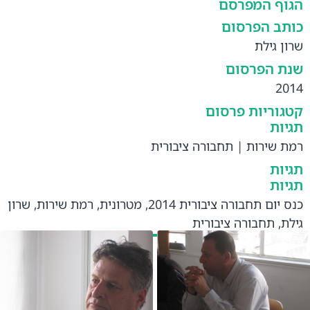
הגוף המפרסם
כותב הפרסום
שרון גילת
שנת הפרסום
2014
קטגוריות פרסום
תגיות
רמת שירות
|
תחבורה ציבורית
תגיות
תגיות
כנס יום תחבורה ציבורית 2014
,
מטרונית
,
רמת שירות
,
שרון
גילת
,
תחבורה ציבורית