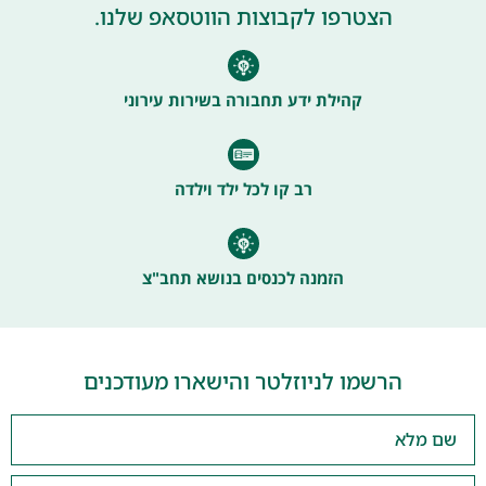
הצטרפו לקבוצות הווטסאפ שלנו.
קהילת ידע תחבורה בשירות עירוני
רב קו לכל ילד וילדה
הזמנה לכנסים בנושא תחב"צ
הרשמו לניוזלטר והישארו מעודכנים