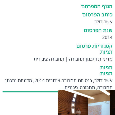
הגוף המפרסם
כותב הפרסום
אשר דולב
שנת הפרסום
2014
קטגוריות פרסום
תגיות
מדיניות ותכנון תחבורה
|
תחבורה ציבורית
תגיות
תגיות
אשר דולב
,
כנס יום תחבורה ציבורית 2014
,
מדיניות ותכנון
תחבורה
,
תחבורה ציבורית