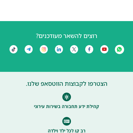
רוצים להשאר מעודכנים?
הצטרפו לקבוצות הווטסאפ שלנו.
קהילת ידע תחבורה בשירות עירוני
רב קו לכל ילד וילדה