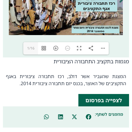
1/16
מגמות בתקציב התחבורה הציבורית
המצגת שהעביר אשר דולב, רכז תחבורה ציבורית באגף
התקציבים של האוצר, בכנס יום תחבורה ציבורית 2014.
לצפייה בפרסום
מוזמנים לשתף: