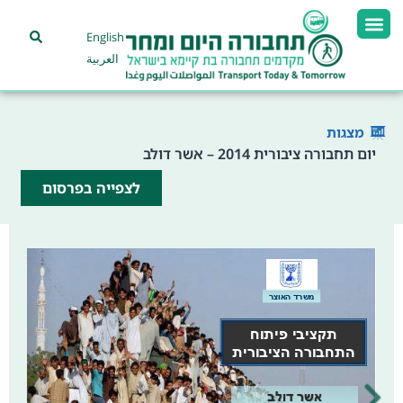
English
العربية
מצגות
יום תחבורה ציבורית 2014 – אשר דולב
לצפייה בפרסום