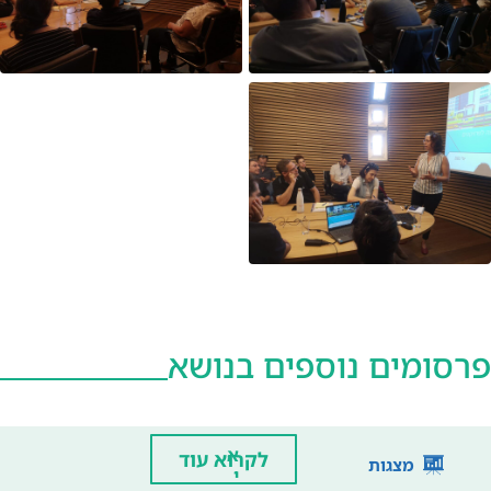
פרסומים נוספים בנושא
א
לקרוא עוד
מצגות
י