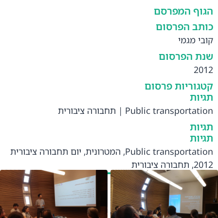
הגוף המפרסם
כותב הפרסום
קובי מגמי
שנת הפרסום
2012
קטגוריות פרסום
תגיות
Public transportation
|
תחבורה ציבורית
תגיות
תגיות
Public transportation
,
המטרונית
,
יום תחבורה ציבורית
2012
,
תחבורה ציבורית