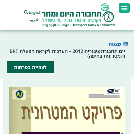
English
العربية
מצגות
יום תחבורה ציבורית 2012 – הערכות לקראת הפעלת BRT
(המטרונית בחיפה)
לצפייה בפרסום