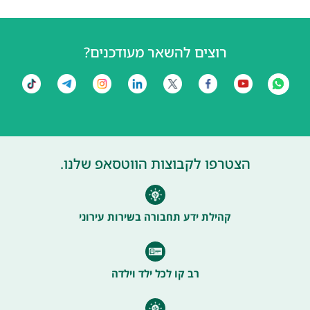
רוצים להשאר מעודכנים?
הצטרפו לקבוצות הווטסאפ שלנו.
קהילת ידע תחבורה בשירות עירוני
רב קו לכל ילד וילדה