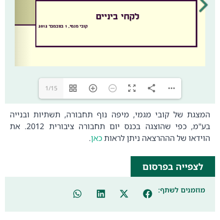
1/15
המצגת של קובי מגמי, מיפה נוף תחבורה, תשתיות ובנייה
בע"מ, כפי שהוצגה בכנס יום תחבורה ציבורית 2012. את
הוידאו של הההרצאה ניתן לראות
כאן
.
לצפייה בפרסום
מוזמנים לשתף: