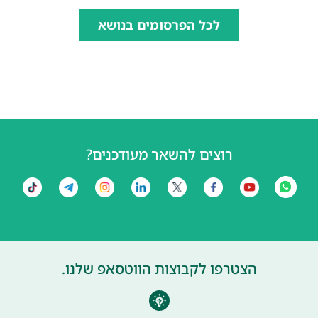
לכל הפרסומים בנושא
רוצים להשאר מעודכנים?
הצטרפו לקבוצות הווטסאפ שלנו.