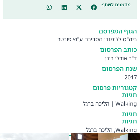
מוזמנים לשתף:
הגוף המפרסם
ביה"ס ללימודי הסביבה ע"ש פורטר
כותב הפרסום
ד"ר אורלי רונן
שנת הפרסום
2017
קטגוריות פרסום
תגיות
Walking
|
הליכה ברגל
תגיות
תגיות
Walking
,
הליכה ברגל