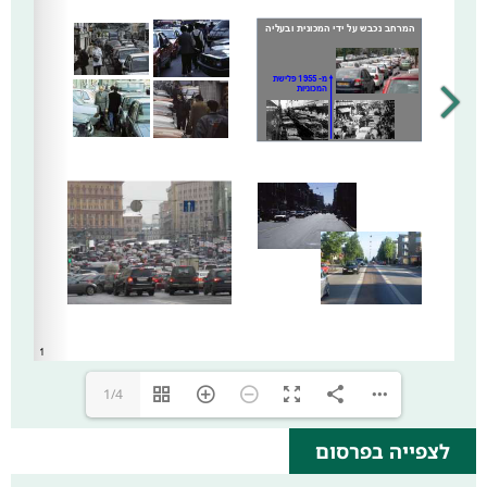
1/4
לצפייה בפרסום