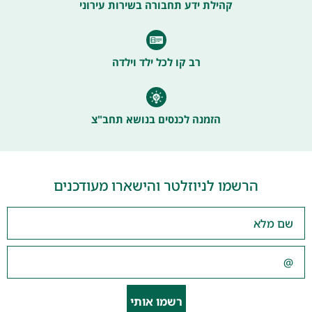
קהילת ידע תחבורה בשירות עירוני
רב קו לכל ילד וילדה
הזמנה לכנסים בנושא תחב"צ
הרשמו לניוזלטר והישארו מעודכנים
רשמו אותי