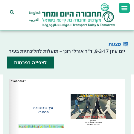
English
العربية
מצגות
יום עיון 9-3-17, ד"ר אורלי רונן – תועלות להליכתיות בעיר
לצפייה בפרסום