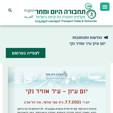
English
العربية
הודעות ותכתובות
יום עיון עיר אוויר נקי
לצפייה בפרסום