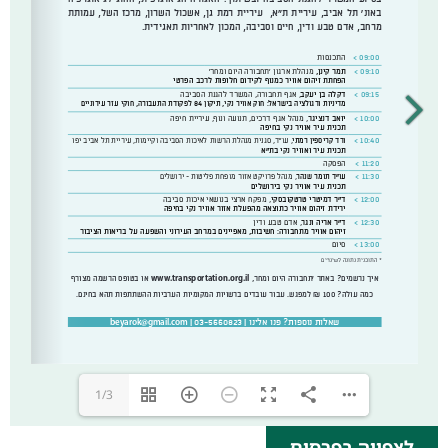
1/3
לצפייה בפרסום