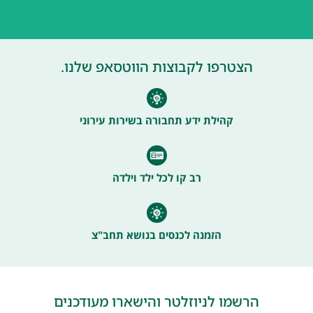
הצטרפו לקבוצות הווטסאפ שלנו.
קהילת ידע תחבורה בשירות עירוני
רב קו לכל ילד וילדה
הזמנה לכנסים בנושא תחב"צ
הרשמו לניוזלטר והישארו מעודכנים