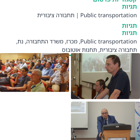
תגיות
Public transportation
|
תחבורה ציבורית
תגיות
תגיות
Public transportation
,
מכרז
,
משרד התחבורה
,
נת
,
תחבורה ציבורית
,
תחנות אוטובוס