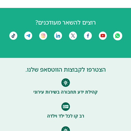
רוצים להשאר מעודכנים?
הצטרפו לקבוצות הווטסאפ שלנו.
קהילת ידע תחבורה בשירות עירוני
רב קו לכל ילד וילדה