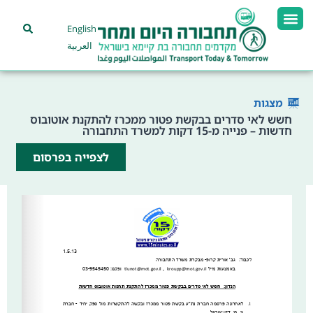
English
العربية
מצגות
חשש לאי סדרים בבקשת פטור ממכרז להתקנת אוטובוס
חדשות – פנייה מ-15 דקות למשרד התחבורה
לצפייה בפרסום