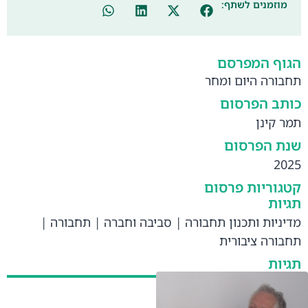
מוזמנים לשתף:
הגוף המפרסם
תחבורה היום ומחר
כותב הפרסום
תמר קינן
שנת הפרסום
2025
קטגוריות פרסום
תגיות
מדיניות ותכנון תחבורה
|
סביבה וחברה
|
תחבורה
|
תחבורה ציבורית
תגיות