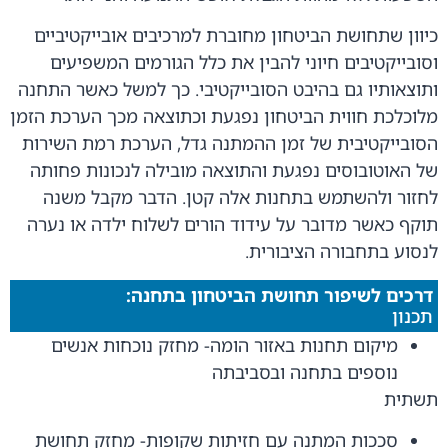
כיוון שתחושת הביטחון מחוברת למרכיבים אובייקטיביים
וסובייקטיבים חיוני להבין את כלל הגורמים המשפיעים
ותוצאותיו גם בהיבט הסובייקטיבי. כך למשל כאשר התחנה
מלוכלכת חווית הביטחון נפגעת וכתוצאה מכך הערכת הזמן
הסובייקטיבית של זמן ההמתנה גדל, הערכת רמת השירות
של האוטובוסים נפגעת והתוצאה מובילה לנכונות פחותה
לחזור ולהשתמש בתחנות אלה קטן. הדבר מקבל משנה
תוקף כאשר מדובר על עידוד הורים לשלוח ילדה או נערה
לנסוע בתחבורה הציבורית.
דרכים לשיפור תחושת הביטחון בתחנה:
תכנון
מיקום תחנות באזור הומה- מחזק נוכחות אנשים
נוספים בתחנה ובסביבתה
תשתית
סככות המתנה עם חזיתות שקופות- מחזק תחושת