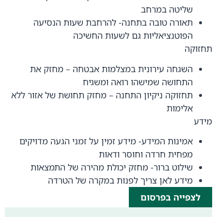
שליטה במרחב
תאורה טובה בתחנה- להרחבת שעות הנסיעה
הפוטנציאליות גם לשעות החשיכה
תחזוקה
השגחה עירונית במצלמות אבטחה – מחזק את
התחושה שמישהו רואה ומשגיח
תחזוקה ניקיון התחנה – מחזק תחושת של אזור ללא
אלימות
מידע
אמינות המידע- מידע זמין על זמני הגעה מדויקים
מפחית חרדה וחוסר ודאות
שילוט ברור- מחזק יכולת מהירה של התמצאות
מידע לאן צריך לפנות במקרה של הטרדה
לצפייה בפרסום