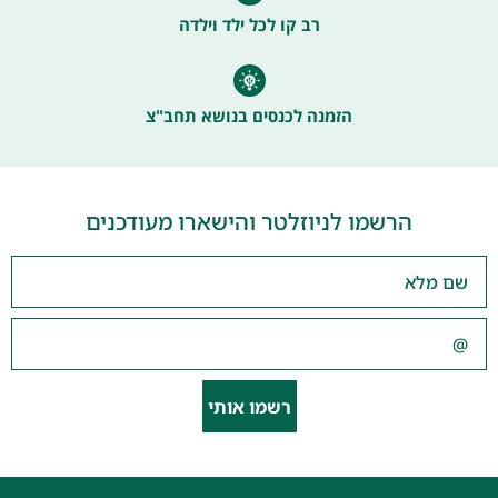
רב קו לכל ילד וילדה
הזמנה לכנסים בנושא תחב"צ
הרשמו לניוזלטר והישארו מעודכנים
רשמו אותי