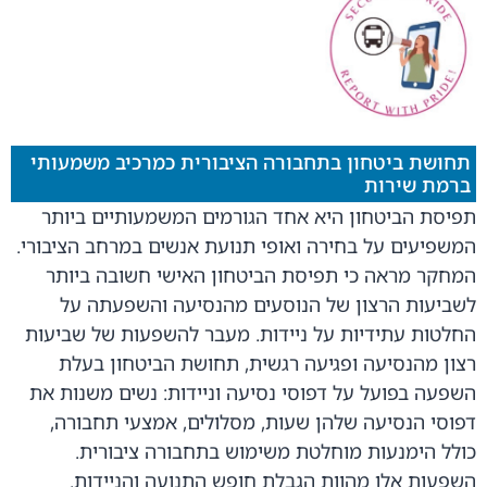
תחושת ביטחון בתחבורה הציבורית כמרכיב משמעותי
ברמת שירות
תפיסת הביטחון היא אחד הגורמים המשמעותיים ביותר
המשפיעים על בחירה ואופי תנועת אנשים במרחב הציבורי.
המחקר מראה כי תפיסת הביטחון האישי חשובה ביותר
לשביעות הרצון של הנוסעים מהנסיעה והשפעתה על
החלטות עתידיות על ניידות. מעבר להשפעות של שביעות
רצון מהנסיעה ופגיעה רגשית, תחושת הביטחון בעלת
השפעה בפועל על דפוסי נסיעה וניידות: נשים משנות את
דפוסי הנסיעה שלהן שעות, מסלולים, אמצעי תחבורה,
כולל הימנעות מוחלטת משימוש בתחבורה ציבורית.
השפעות אלו מהוות הגבלת חופש התנועה והניידות.