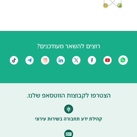
רוצים להשאר מעודכנים?
הצטרפו לקבוצות הווטסאפ שלנו.
קהילת ידע תחבורה בשירות עירוני