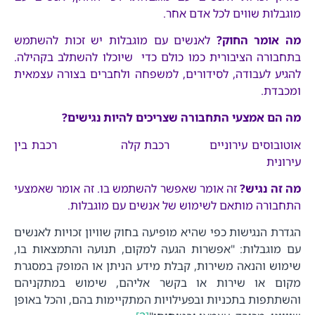
מוגבלות שווים לכל אדם אחר.
מה אומר החוק?
לאנשים עם מוגבלות יש זכות להשתמש
בתחבורה הציבורית כמו כולם כדי שיוכלו להשתלב בקהילה.
להגיע לעבודה, לסידורים, למשפחה ולחברים בצורה עצמאית
ומכבדת.
מה הם אמצעי התחבורה שצריכים להיות נגישים?
אוטובוסים עירוניים רכבת קלה רכבת בין
עירונית
מה זה נגיש?
זה אומר שאפשר להשתמש בו. זה אומר שאמצעי
התחבורה מותאם לשימוש של אנשים עם מוגבלות.
הגדרת הנגישות כפי שהיא מופיעה בחוק שוויון זכויות לאנשים
עם מוגבלות: "אפשרות הגעה למקום, תנועה והתמצאות בו,
שימוש והנאה משירות, קבלת מידע הניתן או המופק במסגרת
מקום או שירות או בקשר אליהם, שימוש במתקניהם
והשתתפות בתכניות ובפעילויות המתקיימות בהם, והכל באופן