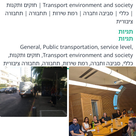
Transport environment and society
|
חוקים ותקנות
|
כללי
|
סביבה וחברה
|
רמת שירות
|
תחבורה
|
תחבורה
ציבורית
תגיות
תגיות
General
,
Public transportation
,
service level
,
Transport environment and society
,
חוקים ותקנות
,
כללי
,
סביבה וחברה
,
רמת שירות
,
תחבורה
,
תחבורה ציבורית