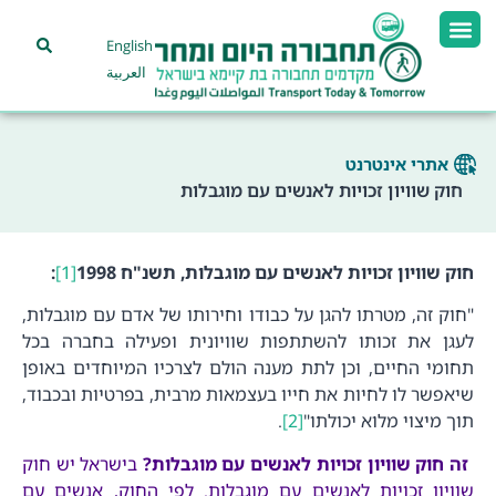
English
العربية
אתרי אינטרנט
חוק שוויון זכויות לאנשים עם מוגבלות
חוק שוויון זכויות לאנשים עם מוגבלות, תשנ"ח 1998
[1]
:
"חוק זה, מטרתו להגן על כבודו וחירותו של אדם עם מוגבלות,
לעגן את זכותו להשתתפות שוויונית ופעילה בחברה בכל
תחומי החיים, וכן לתת מענה הולם לצרכיו המיוחדים באופן
שיאפשר לו לחיות את חייו בעצמאות מרבית, בפרטיות ובכבוד,
תוך מיצוי מלוא יכולתו"
[2]
.
זה חוק שוויון זכויות לאנשים עם מוגבלות?
בישראל יש חוק
שוויון זכויות לאנשים עם מוגבלות. לפי החוק, אנשים עם