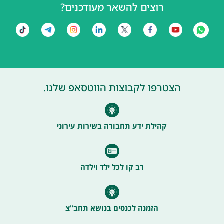
רוצים להשאר מעודכנים?
הצטרפו לקבוצות הווטסאפ שלנו.
קהילת ידע תחבורה בשירות עירוני
רב קו לכל ילד וילדה
הזמנה לכנסים בנושא תחב"צ