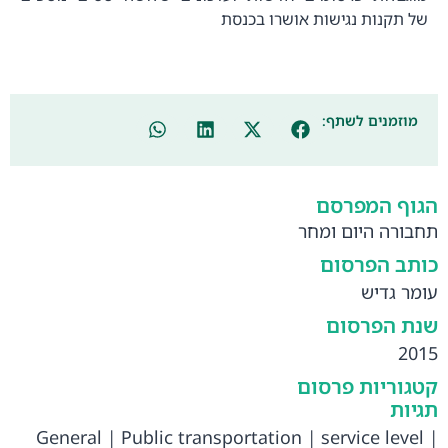
של תקנות נגישות אושרו בכנסת
מוזמנים לשתף:
הגוף המפרסם
תחבורה היום ומחר
כותב הפרסום
עומר גדיש
שנת הפרסום
2015
קטגוריות פרסום
תגיות
General
|
Public transportation
|
service level
|