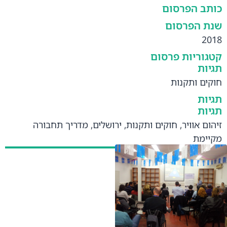
כותב הפרסום
שנת הפרסום
2018
קטגוריות פרסום
תגיות
חוקים ותקנות
תגיות
תגיות
זיהום אוויר
,
חוקים ותקנות
,
ירושלים
,
מדריך תחבורה
מקיימת