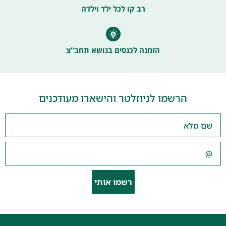
רב קו לכל ילד וילדה
הזמנה לכנסים בנושא תחב"צ
הרשמו לניוזלטר והישארו מעודכנים
רשמו אותי