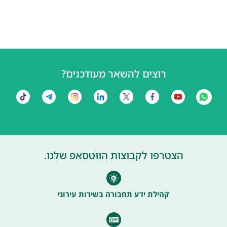
רוצים להשאר מעודכנים?
הצטרפו לקבוצות הווטסאפ שלנו.
קהילת ידע תחבורה בשירות עירוני