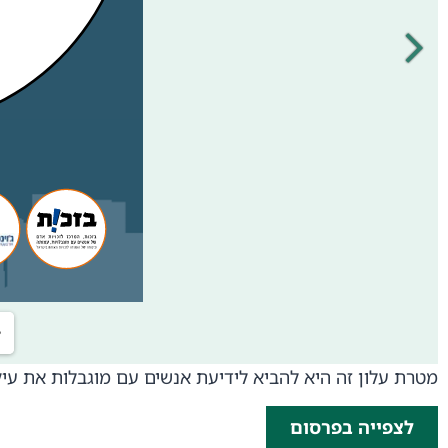
מטרת עלון זה היא להביא לידיעת אנשים עם מוגבלות את עיק
לצפייה בפרסום