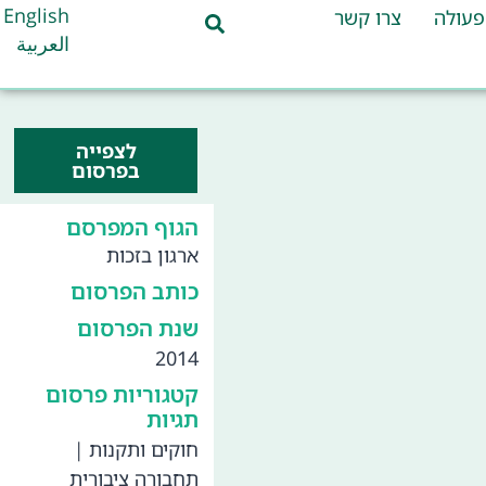
English
פעולה
צרו קשר
العربية
לצפייה
בפרסום
הגוף המפרסם
ארגון בזכות
כותב הפרסום
שנת הפרסום
2014
קטגוריות פרסום
תגיות
חוקים ותקנות
|
תחבורה ציבורית