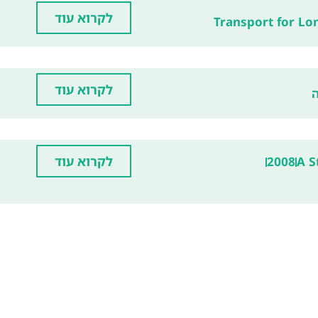
לקרוא עוד
Transport for L
לקרוא עוד
לקרוא עוד
2008
A S