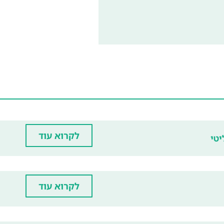
לקרוא עוד
יטי
לקרוא עוד