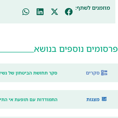
מוזמנים לשתף:
פרסומים נוספים בנושא
סקרים
סקר תחושת הביטחון של נשים
מצגות
התמודדות עם תופעת אי התיק