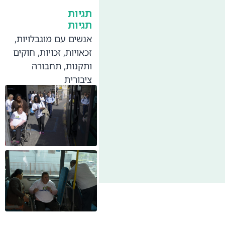
תגיות
תגיות
אנשים עם מוגבלויות
,
זכאויות
,
זכויות
,
חוקים
ותקנות
,
תחבורה
ציבורית