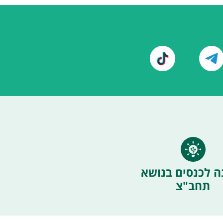
ה לכנסים בנושא
תחב"צ