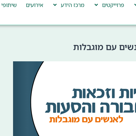
פרוייקטים
מרכז הידע
אירועים
שיתופי 
שים עם מוגבלות