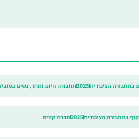
 בתחבורה הציבורית
2025
תחבורה היום ומחר, נשים במוביל
וף בתחבורה הציבורית
2025
חברת קווים