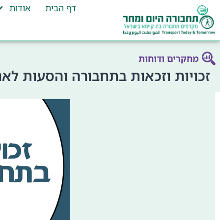
דף הבית
אודות
מחקרים ודוחות
זכויות וזכאות בתחבורה והסעות לאנ