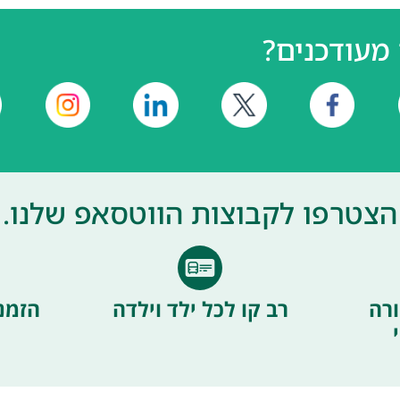
מעודכנים?
הצטרפו לקבוצות הווטסאפ שלנו.
רה
רב קו לכל ילד וילדה
הזמנ