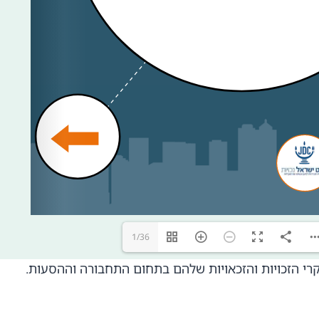
1/36
רי הזכויות והזכאויות שלהם בתחום התחבורה וההסעות.