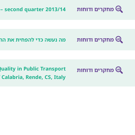
מחקרים ודוחות
 – second quarter 2013/14
מחקרים ודוחות
מה נעשה כדי להפחית את הה
uality in Public Transport
מחקרים ודוחות
Calabria, Rende, CS, Italy