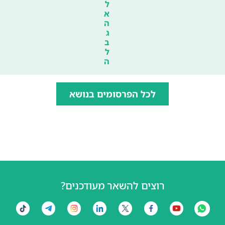
ל
א
ה
ג
ב
ל
ה
לכל הפרסומים בנושא
רוצים להשאר מעודכנים?