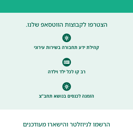
הצטרפו לקבוצות הווטסאפ שלנו.
קהילת ידע תחבורה בשירות עירוני
רב קו לכל ילד וילדה
הזמנה לכנסים בנושא תחב"צ
הרשמו לניוזלטר והישארו מעודכנים