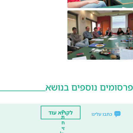
פרסומים נוספים בנושא
ה
לקרוא עוד
כתבו עלינו
ת
ח
זי