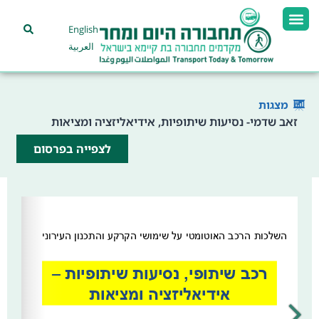
English
العربية
מצגות
זאב שדמי- נסיעות שיתופיות, אידיאליזציה ומציאות
לצפייה בפרסום