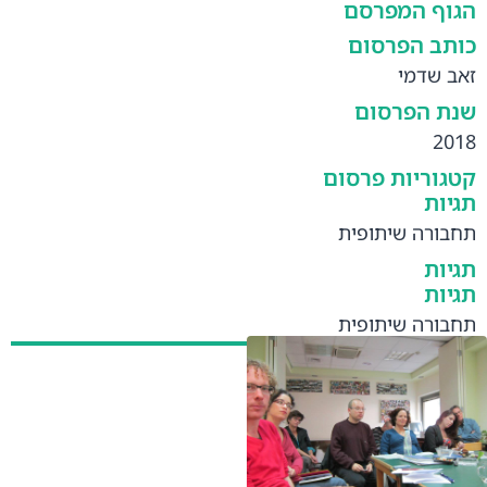
הגוף המפרסם
כותב הפרסום
זאב שדמי
שנת הפרסום
2018
קטגוריות פרסום
תגיות
תחבורה שיתופית
תגיות
תגיות
תחבורה שיתופית