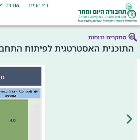
דף הבית
אודות
מחקרים ודוחות
התוכנית האסטרטגית לפיתוח התחבור