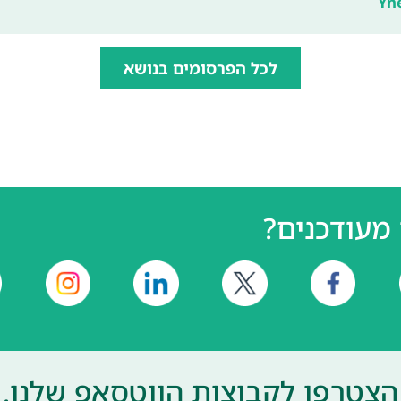
Yn
לכל הפרסומים בנושא
מעודכנים?
הצטרפו לקבוצות הווטסאפ שלנו.