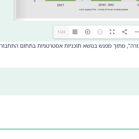
1/24
ך מפגש בנושא תוכניות אסטרטגיות בתחום התחבורה, 17/01/2019, חלק