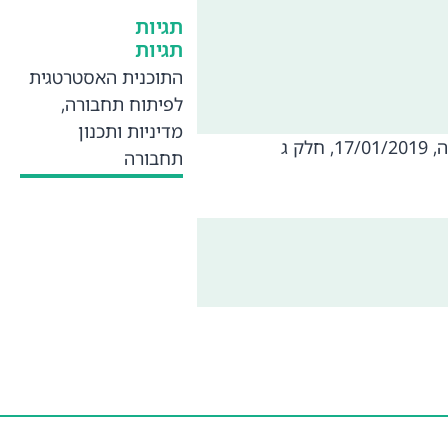
תגיות
תגיות
התוכנית האסטרטגית
לפיתוח תחבורה
,
מדיניות ותכנון
 ג
תחבורה