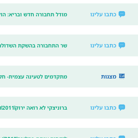
כתבו עלינו
מודל תחבורה חדש ובריא: הול
כתבו עלינו
שר התחבורה בהשקת השדולה 
מצגות
מתקדמים לטעינה עצמית- חלק
כתבו עלינו
ברוניצקי לא רואה ירוק
2011
ד