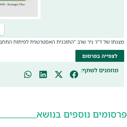
מצגתו של ד"ר ניר שרב "התוכנית האסטרטגית לפיתוח התחבורה", מתו
לצפייה בפרסום
מוזמנים לשתף:
פרסומים נוספים בנושא