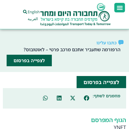
English
العربية
כתבו עלינו
הרפורמה שתעביר אתכם מרכב פרטי – לאוטובוס?
לצפייה בפרסום
לצפייה בפרסום
מוזמנים לשתף:
הגוף המפרסם
YNET