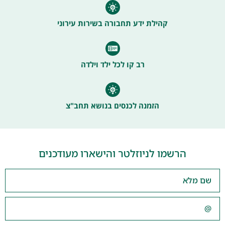
קהילת ידע תחבורה בשירות עירוני
רב קו לכל ילד וילדה
הזמנה לכנסים בנושא תחב"צ
הרשמו לניוזלטר והישארו מעודכנים