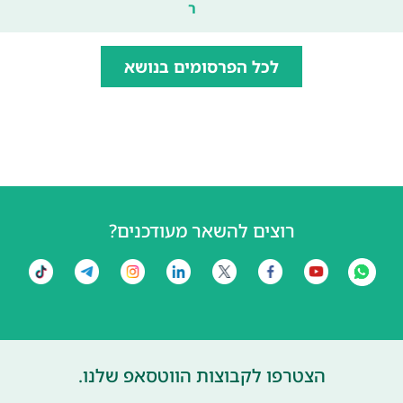
ר
לכל הפרסומים בנושא
רוצים להשאר מעודכנים?
הצטרפו לקבוצות הווטסאפ שלנו.