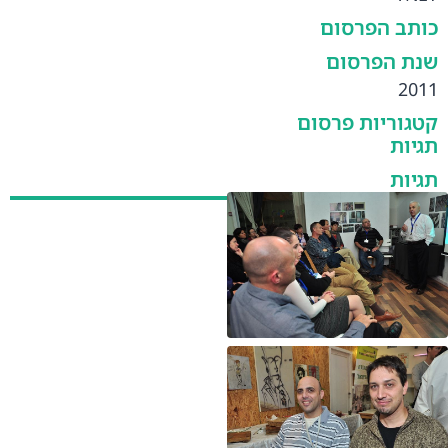
כותב הפרסום
שנת הפרסום
2011
קטגוריות פרסום
תגיות
תגיות