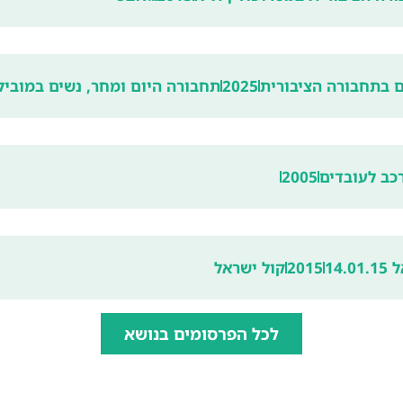
 בתחבורה הציבורית
2025
תחבורה היום ומחר, נשים במוביל
כב לעובדים
2005
14
2015
קול ישראל
לכל הפרסומים בנושא