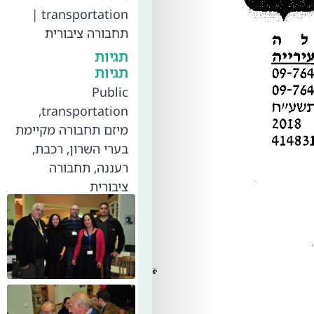
|
transportation
תחבורה ציבורית
תגיות
תגיות
Public
,
transportation
מיזם תחבורה מקיימת
בערי השרון
,
רכבת
,
רעננה
,
תחבורה
ציבורית