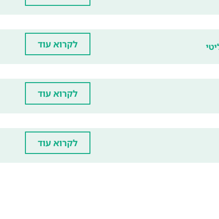
לקרוא עוד
יטי
לקרוא עוד
לקרוא עוד