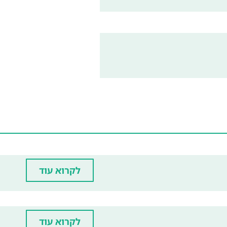
לקרוא עוד
לקרוא עוד