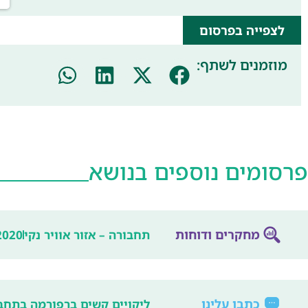
לצפייה בפרסום
מוזמנים לשתף:
פרסומים נוספים בנושא
מחקרים ודוחות
תחבורה – אזור אוויר נקי
2020
כתבו עלינו
ליקויים קשים ברפורמה בתחבו