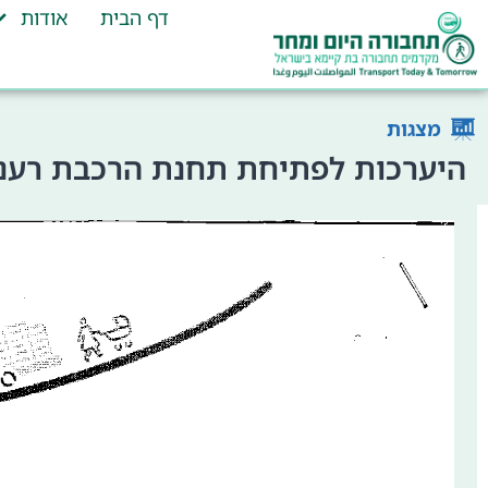
דף הבית
אודות
מצגות
היערכות לפתיחת תחנת הרכבת רעננ