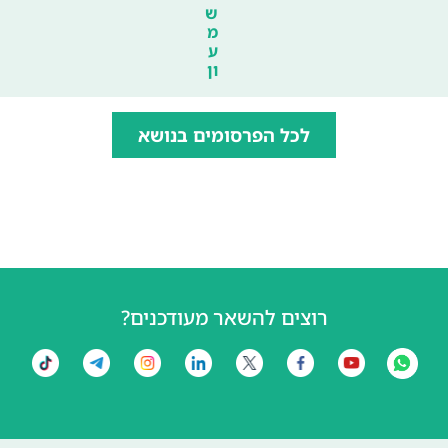
ש
מ
ע
ון
לכל הפרסומים בנושא
רוצים להשאר מעודכנים?