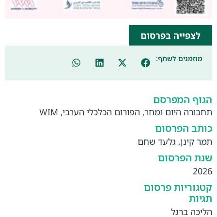
לצפייה בפרסום
מוזמנים לשתף:
הגוף המפרסם
תחבורה היום ומחר, הפורום הכלכלי הערבי, WIM
כותב הפרסום
תמר קינן, גלעד שחם
שנת הפרסום
2026
קטגוריות פרסום
תגיות
הליכה ברגל