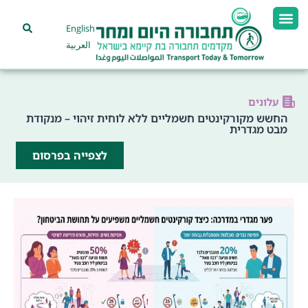
English
العربية
עלונים
החשש מקורקינטים חשמליים ללא לוחית זיהוי – מנקודת
מבט מגדרית
לצפייה בפרסום