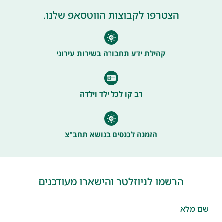
הצטרפו לקבוצות הווטסאפ שלנו.
קהילת ידע תחבורה בשירות עירוני
רב קו לכל ילד וילדה
הזמנה לכנסים בנושא תחב"צ
הרשמו לניוזלטר והישארו מעודכנים