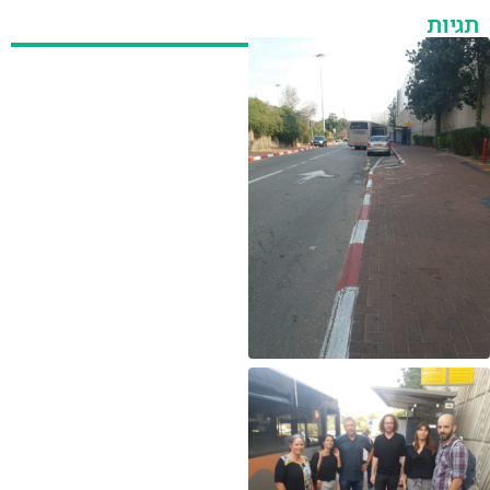
תגיות