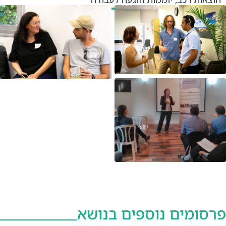
פרסומים נוספים בנושא