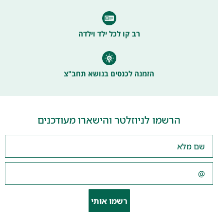
רב קו לכל ילד וילדה
הזמנה לכנסים בנושא תחב"צ
הרשמו לניוזלטר והישארו מעודכנים
רשמו אותי