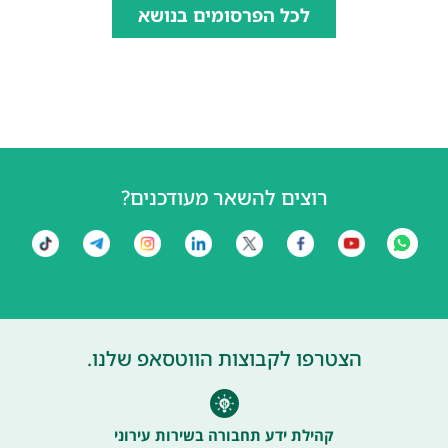
לכל הפרסומים בנושא
רוצים להשאר מעודכנים?
הצטרפו לקבוצות הווטסאפ שלנו.
קהילת ידע תחבורה בשירות עירוני