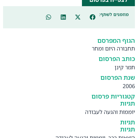
מוזמנים לשתף:
הגוף המפרסם
תחבורה היום ומחר
כותב הפרסום
תמר קינן
שנת הפרסום
2006
קטגוריות פרסום
תגיות
יוממות והגעה לעבודה
תגיות
תגיות
הוצאות רכב
,
יוממות והגעה לעבודה