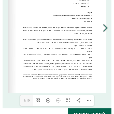
1/10
לצפייה בפרסום