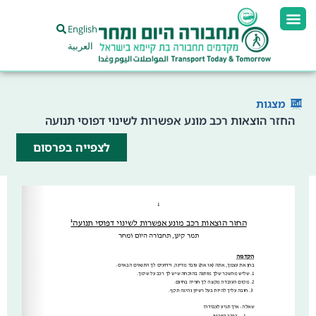
English
العربية
מצגות
החזר הוצאות רכב מונע אפשרות לשינוי דפוסי תנועה
לצפייה בפרסום