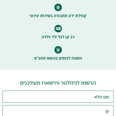
קהילת ידע תחבורה בשירות עירוני
רב קו לכל ילד וילדה
הזמנה לכנסים בנושא תחב"צ
הרשמו לניוזלטר והישארו מעודכנים