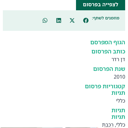
לצפייה בפרסום
מוזמנים לשתף:
הגוף המפרסם
כותב הפרסום
דן רדר
שנת הפרסום
2010
קטגוריות פרסום
תגיות
כללי
תגיות
תגיות
כללי
,
רכבת