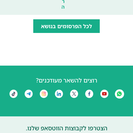
ר
ה
לכל הפרסומים בנושא
רוצים להשאר מעודכנים?
הצטרפו לקבוצות הווטסאפ שלנו.