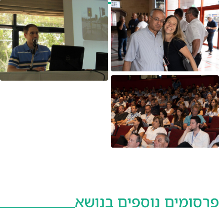
פרסומים נוספים בנושא