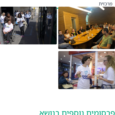
מרכזית
פרסומים נוספים בנושא