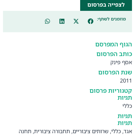
לצפייה בפרסום
מוזמנים לשתף:
הגוף המפרסם
כותב הפרסום
אסף פינק
שנת הפרסום
2011
קטגוריות פרסום
תגיות
כללי
תגיות
תגיות
אגד
,
כללי
,
שרותים ציבוריים
,
תחבורה ציבורית
,
תחנה