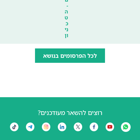
-
ה
ט
כ
ני
ון
לכל הפרסומים בנושא
רוצים להשאר מעודכנים?