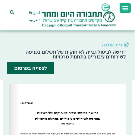
English
العربية
נייר עמדה
דרישה לביטול גבייה לא חוקית של תשלום בכניסה
לשירותים ציבוריים בתחנות מרכזיות
לצפייה בפרסום