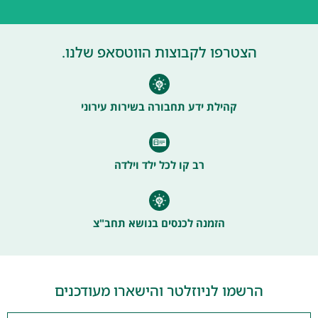
הצטרפו לקבוצות הווטסאפ שלנו.
קהילת ידע תחבורה בשירות עירוני
רב קו לכל ילד וילדה
הזמנה לכנסים בנושא תחב"צ
הרשמו לניוזלטר והישארו מעודכנים