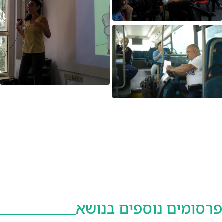
פרסומים נוספים בנושא