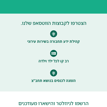
הצטרפו לקבוצות הווטסאפ שלנו.
קהילת ידע תחבורה בשירות עירוני
רב קו לכל ילד וילדה
הזמנה לכנסים בנושא תחב"צ
הרשמו לניוזלטר והישארו מעודכנים