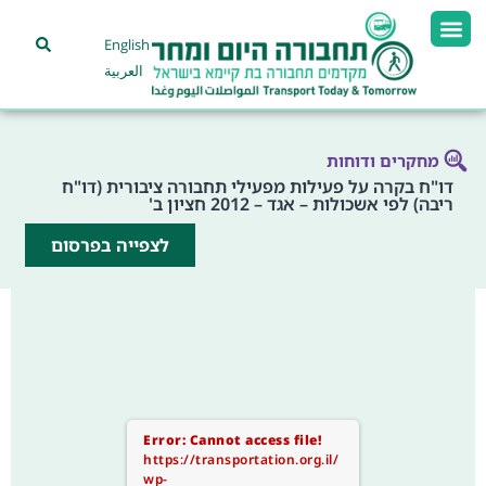
English
العربية
מחקרים ודוחות
דו"ח בקרה על פעילות מפעילי תחבורה ציבורית (דו"ח
ריבה) לפי אשכולות – אגד – 2012 חציון ב'
לצפייה בפרסום
Error: Cannot access file!
https://transportation.org.il/
wp-