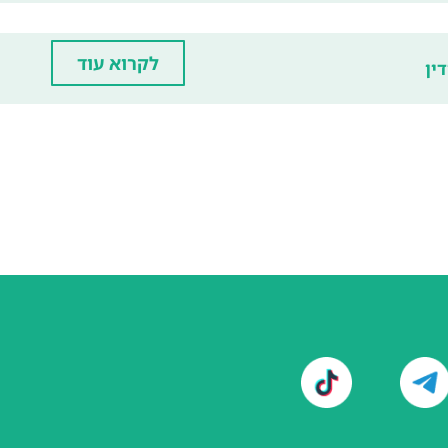
לקרוא עוד
ין