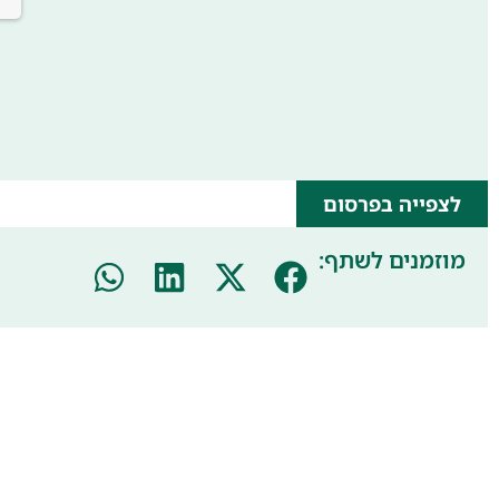
לצפייה בפרסום
מוזמנים לשתף: