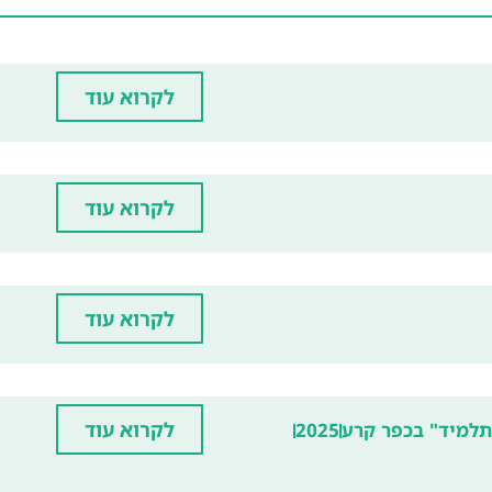
לקרוא עוד
לקרוא עוד
לקרוא עוד
לקרוא עוד
 תלמיד" בכפר קרע
2025