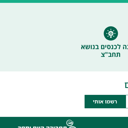
ה לכנסים בנושא
תחב"צ
רשמו אותי