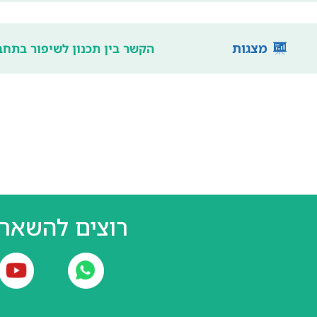
מצגות
הקשר בין תכנון לשיפור בתחבורה ה
רוצים להשאר 