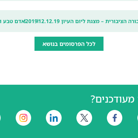
ציבורית – מצגת ליום העיון 12.12.19
2019
אדם טבע וד
לכל הפרסומים בנושא
מעודכנים?