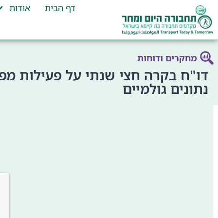
דף הבית
אודות
מחקרים ודוחות
נתונים גולמיים