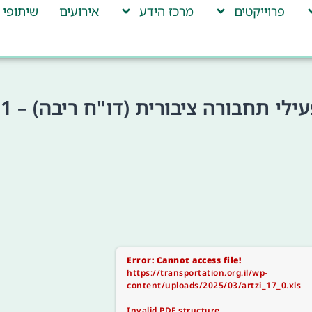
פרוייקטים
מרכז הידע
אירועים
שיתופי 
Error: Cannot access file!
https://transportation.org.il/wp-
content/uploads/2025/03/artzi_17_0.xls
Invalid PDF structure.