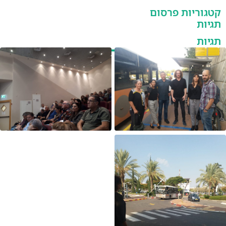
קטגוריות פרסום
תגיות
תגיות