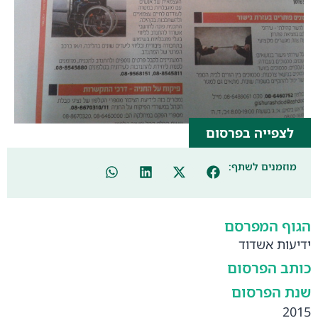
לצפייה בפרסום
מוזמנים לשתף:
הגוף המפרסם
ידיעות אשדוד
כותב הפרסום
שנת הפרסום
2015