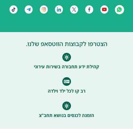
הצטרפו לקבוצות הווטסאפ שלנו.
קהילת ידע תחבורה בשירות עירוני
רב קו לכל ילד וילדה
הזמנה לכנסים בנושא תחב"צ