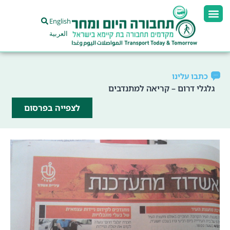
English
العربية
כתבו עלינו
גלגלי דרום – קריאה למתנדבים
לצפייה בפרסום