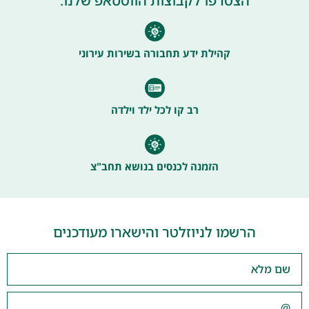
הצטרפו לקבוצות הווטסאפ שלנו.
קהילת ידע תחבורה בשירות עירוני
רב קו לכל ילד וילדה
הזמנה לכנסים בנושא תחב"צ
הרשמו לניוזלטר והישארו מעודכנים