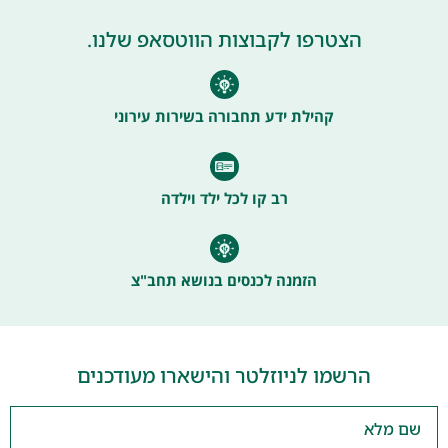
הצטרפו לקבוצות הווטסאפ שלנו.
קהילת ידע תחבורה בשירות עירוני
רב קו לכל ילד וילדה
הזמנה לכנסים בנושא תחב"צ
הרשמו לניוזלטר והישארו מעודכנים