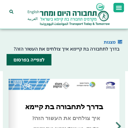
English
العربية
מצגות
בדרך לתחבורה בת קיימא איך צולחים את העשור הזה?
לצפייה בפרסום