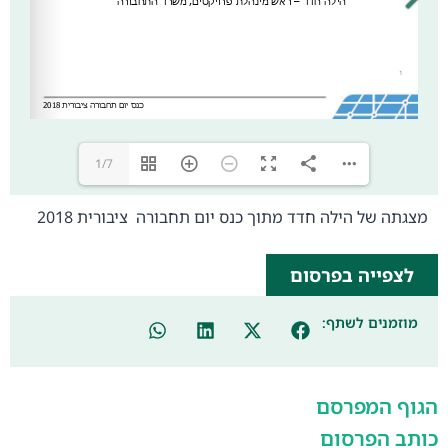
1/7
מצגתה של הילה חדד מתוך כנס יום תחבורה ציבורית 2018
לצפייה בפרסום
מוזמנים לשתף:
הגוף המפרסם
כותב הפרסום