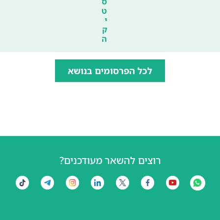
ס
ט
י
ק
ה
לכל הפרסומים בנושא
רוצים להשאר מעודכנים?