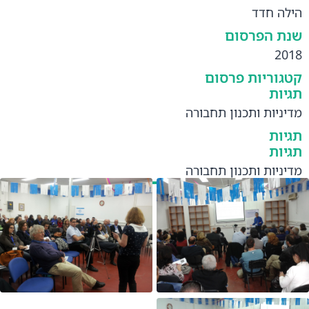
הילה חדד
שנת הפרסום
2018
קטגוריות פרסום
תגיות
מדיניות ותכנון תחבורה
תגיות
תגיות
מדיניות ותכנון תחבורה