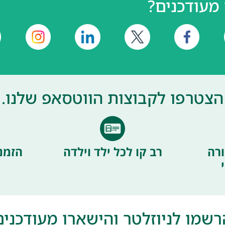
מעודכנים?
הצטרפו לקבוצות הווטסאפ שלנו.
רה
רב קו לכל ילד וילדה
הזמנ
רשמו לניוזלטר והישארו מעודכנים