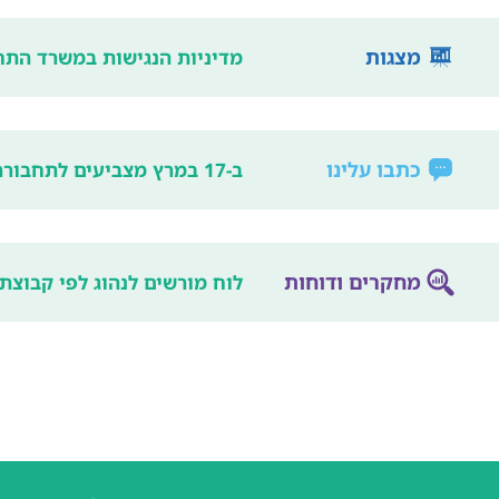
מצגות
מדיניות הנגישות במשרד התח
כתבו עלינו
ב-17 במרץ מצביעים לתחבורה הציבורית!
מחקרים ודוחות
לוח מורשים לנהוג לפי קבוצת 