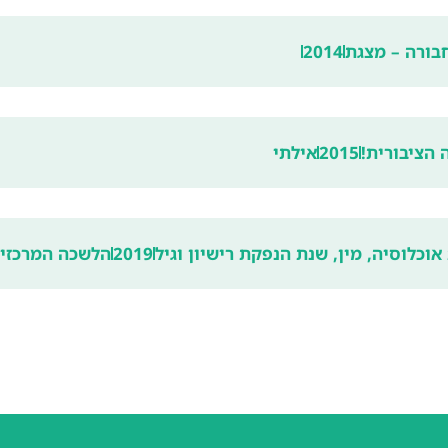
בורה – מצגת
2014
2015
אילתי
אוכלוסיה, מין, שנת הנפקת רישיון וגיל
2019
הלשכה המרכזי