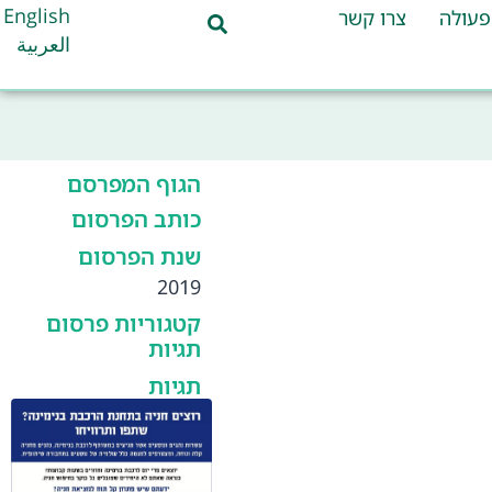
English
פעולה
צרו קשר
العربية
הגוף המפרסם
כותב הפרסום
שנת הפרסום
2019
קטגוריות פרסום
תגיות
תגיות