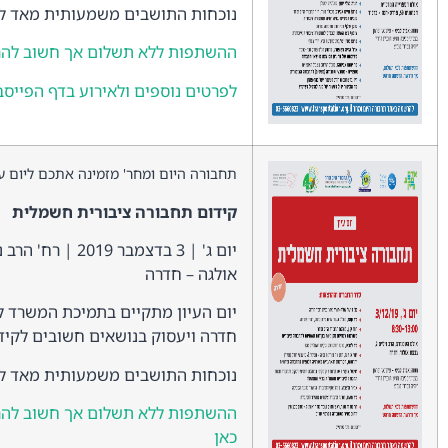
נוכחות התושבים משמעותית מאד לפ
ההשתפות ללא תשלום אך חשוב להר
לפרטים נוספים ולאירוע בדף הפייסב
תחבורה היום ומחר' מזמינה אתכם ליום עי
קידום תחבורה ציבורית חשמלית
אולגה – חדרה
יום העיון מתקיים בתמיכת המשרד לה
חדרה ויעסוק בנושאים חשובים לקיד
נוכחות התושבים משמעותית מאד לפ
ההשתפות ללא תשלום אך חשוב להר
כאן