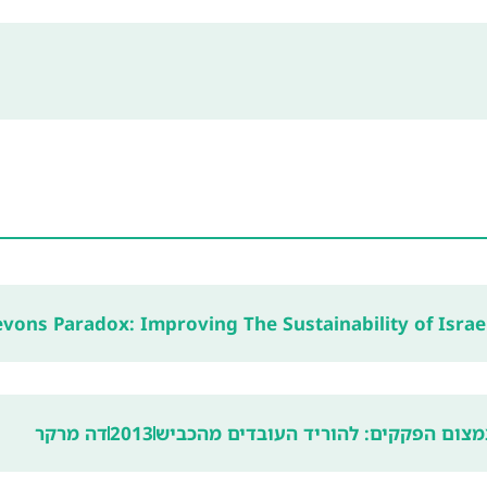
vons Paradox: Improving The Sustainability of Israel
מצום הפקקים: להוריד העובדים מהכביש
2013
דה מרקר