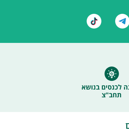
ה לכנסים בנושא
תחב"צ