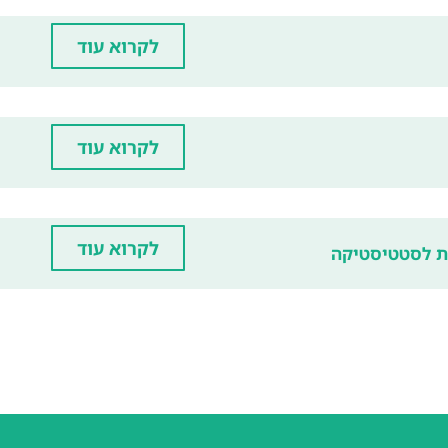
לקרוא עוד
לקרוא עוד
לקרוא עוד
ת לסטטיסטיקה