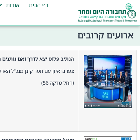
דף הבית
אודות
ארועים קרובים
הנתיב פלוס יצא לדרך
ואנו נותנים
צפו בראיון עם תמר קינן מנכ"ל הארג
(החל מדקה 56)