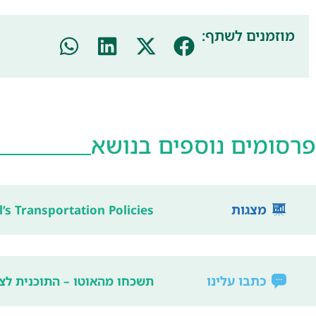
מוזמנים לשתף:
פרסומים נוספים בנושא
מצגות
’s Transportation Policies
כתבו עלינו
תשכחו מהאוטו – התוכנית לצ