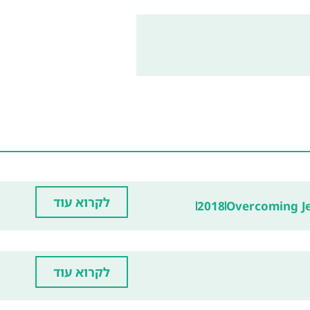
לקרוא עוד
2018
Overcoming Je
לקרוא עוד