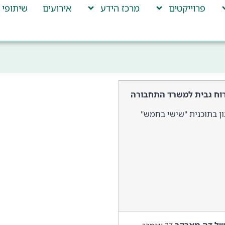
פרוייקטים
מרכז הידע
אירועים
שיתופי 
 רוח גבית למשרד התחבורה
ון בתוכנית "שישי בחמש"